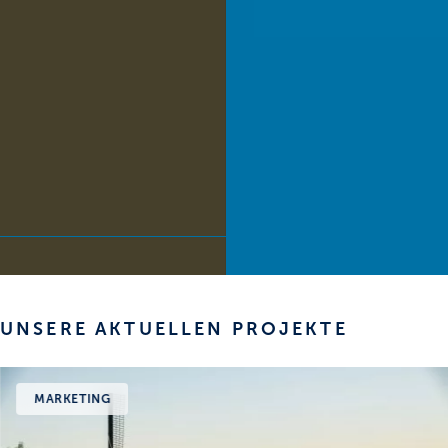
UNSERE AKTUELLEN PROJEKTE
MARKETING