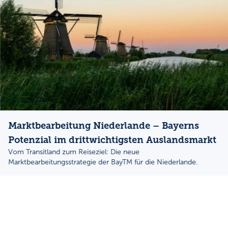
Marktbearbeitung Niederlande – Bayerns
Potenzial im drittwichtigsten Auslandsmarkt
Vom Transitland zum Reiseziel: Die neue
Marktbearbeitungsstrategie der BayTM für die Niederlande.