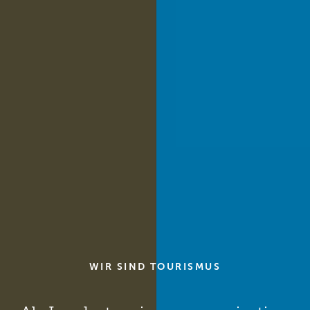
WIR SIND TOURISMUS