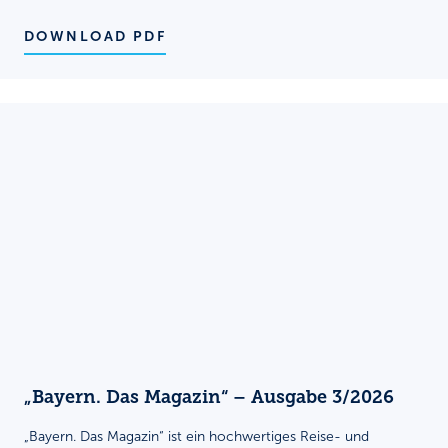
DOWNLOAD PDF
„Bayern. Das Magazin“ – Ausgabe 3/2026
„Bayern. Das Magazin“ ist ein hochwertiges Reise- und