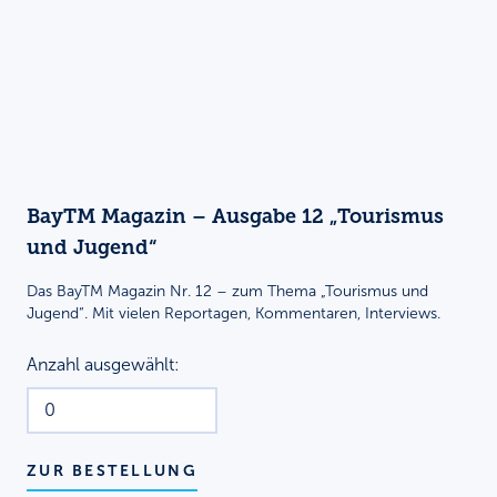
BayTM Magazin – Ausgabe 12 „Tourismus
und Jugend“
Das BayTM Magazin Nr. 12 – zum Thema „Tourismus und
Jugend“. Mit vielen Reportagen, Kommentaren, Interviews.
Anzahl ausgewählt:
ZUR BESTELLUNG