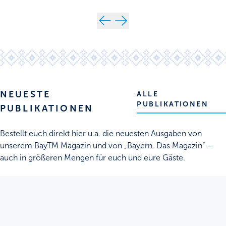
NEUESTE
ALLE
PUBLIKATIONEN
PUBLIKATIONEN
Bestellt euch direkt hier u.a. die neuesten Ausgaben von
unserem BayTM Magazin und von „Bayern. Das Magazin“ –
auch in größeren Mengen für euch und eure Gäste.