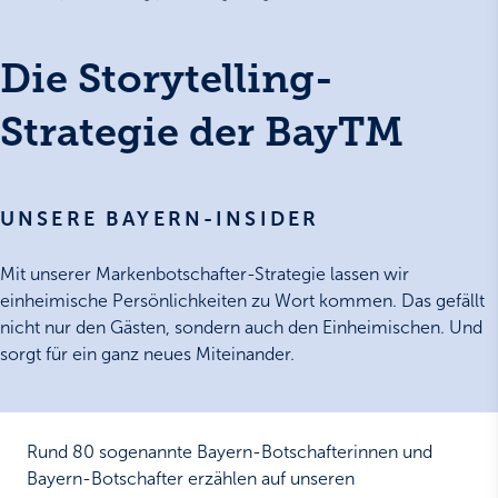
Die Storytelling-
Strategie der BayTM
UNSERE BAYERN-INSIDER
Mit unserer Markenbotschafter-Strategie lassen wir
einheimische Persönlichkeiten zu Wort kommen. Das gefällt
nicht nur den Gästen, sondern auch den Einheimischen. Und
sorgt für ein ganz neues Miteinander.
Rund 80 sogenannte Bayern-Botschafterinnen und
Bayern-Botschafter erzählen auf unseren