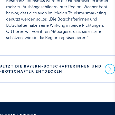
Resonanz-Tourismus werden die Einheimischen immer
mehr zu Aushängeschildern ihrer Region. Wagner hebt
hervor, dass dies auch im lokalen Tourismusmarketing
genutzt werden sollte: „Die Botschafterinnen und
Botschafter haben eine Wirkung in beide Richtungen.
Oft hören wir von ihren Mitbürgern, dass sie es sehr
schätzen, wie sie die Region repräsentieren.“
JETZT DIE BAYERN-BOTSCHAFTERINNEN UND
-BOTSCHAFTER ENTDECKEN