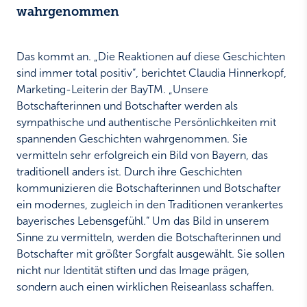
wahrgenommen
Das kommt an. „Die Reaktionen auf diese Geschichten
sind immer total positiv“, berichtet Claudia Hinnerkopf,
Marketing-Leiterin der BayTM. „Unsere
Botschafterinnen und Botschafter werden als
sympathische und authentische Persönlichkeiten mit
spannenden Geschichten wahrgenommen. Sie
vermitteln sehr erfolgreich ein Bild von Bayern, das
traditionell anders ist. Durch ihre Geschichten
kommunizieren die Botschafterinnen und Botschafter
ein modernes, zugleich in den Traditionen verankertes
bayerisches Lebensgefühl.“ Um das Bild in unserem
Sinne zu vermitteln, werden die Botschafterinnen und
Botschafter mit größter Sorgfalt ausgewählt. Sie sollen
nicht nur Identität stiften und das Image prägen,
sondern auch einen wirklichen Reiseanlass schaffen.