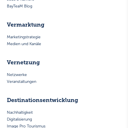
BayTeaM Blog
Vermarktung
Marketingstrategie
Medien und Kanäle
Vernetzung
Netzwerke
Veranstaltungen
Destinationsentwicklung
Nachhaltigkeit
Digitalisierung
Image Pro Tourismus