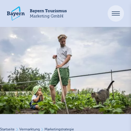
Startseite
Vermarktung
Marketingstrategie