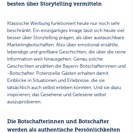
besten über Storytelling vermitteln
Klassische Werbung funktioniert heute nur noch sehr
beschränkt. Ein einzigartiges Image lässt sich heute viel
besser über Storytelling prägen, als über austauschbare
Marketingbotschaften. Also über emotional erzählte,
lebendige und greifbare Geschichten, die über die reine
Information weit hinausgehen. Genau solche
Geschichten erzählen die Bayern-Botschafterinnen und
-Botschafter. Potenzielle Gästen erhalten damit
Einblicke in Situationen und Erlebnisse, die sie
tatsächlich auch selbst erleben könnten. Und sie dazu
inspirieren, das Gesehene und Gelesene selbst
auszuprobieren.
Die Botschafterinnen und Botschafter
werden als authentische Persönlichkeiten