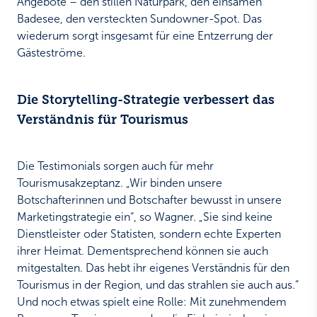
Angebote – den stillen Naturpark, den einsamen
Badesee, den versteckten Sundowner-Spot. Das
wiederum sorgt insgesamt für eine Entzerrung der
Gästeströme.
Die Storytelling-Strategie verbessert das
Verständnis für Tourismus
Die Testimonials sorgen auch für mehr
Tourismusakzeptanz. „Wir binden unsere
Botschafterinnen und Botschafter bewusst in unsere
Marketingstrategie ein“, so Wagner. „Sie sind keine
Dienstleister oder Statisten, sondern echte Experten
ihrer Heimat. Dementsprechend können sie auch
mitgestalten. Das hebt ihr eigenes Verständnis für den
Tourismus in der Region, und das strahlen sie auch aus.“
Und noch etwas spielt eine Rolle: Mit zunehmendem