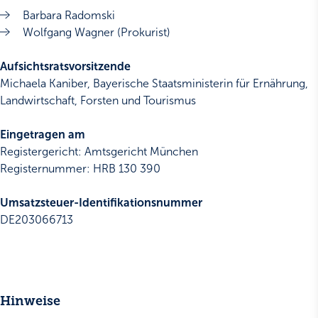
Barbara Radomski
Wolfgang Wagner (Prokurist)
Aufsichtsratsvorsitzende
Michaela Kaniber, Bayerische Staatsministerin für Ernährung,
Landwirtschaft, Forsten und Tourismus
Eingetragen am
Registergericht: Amtsgericht München
Registernummer: HRB 130 390
Umsatzsteuer-Identifikationsnummer
DE203066713
Hinweise