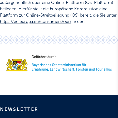
außergerichtlich über eine Online-Plattform (OS-Plattform)
beilegen. Hierfür stellt die Europäische Kommission eine
Plattform zur Online-Streitbeilegung (OS) bereit, die Sie unter
https://ec.europa.eu/consumers/odr/
finden.
NEWSLETTER