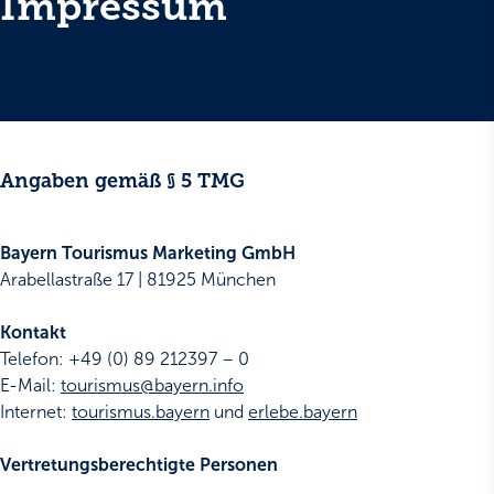
Impressum
Angaben gemäß § 5 TMG
Bayern Tourismus Marketing GmbH
Arabellastraße 17 | 81925 München
Kontakt
Telefon: +49 (0) 89 212397 – 0
E-Mail:
tourismus@bayern.info
Internet:
tourismus.bayern
und
erlebe.bayern
Vertretungsberechtigte Personen