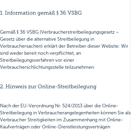
1. Information gemäß § 36 VSBG
Gemäß § 36 VSBG (Verbraucherstreitbeilegungsgesetz –
Gesetz über die alternative Streitbeilegung in
Verbrauchersachen) erklärt der Betreiber dieser Website: Wir
sind weder bereit noch verpflichtet, an
Streitbeilegungsverfahren vor einer
Verbraucherschlichtungsstelle teilzunehmen.
2. Hinweis zur Online-Streitbeilegung
Nach der EU-Verordnung Nr. 524/2013 über die Online-
Streitbeilegung in Verbraucherangelegenheiten können Sie als
Verbraucher Streitigkeiten im Zusammenhang mit Online-
Kaufverträgen oder Online-Dienstleistungsverträgen