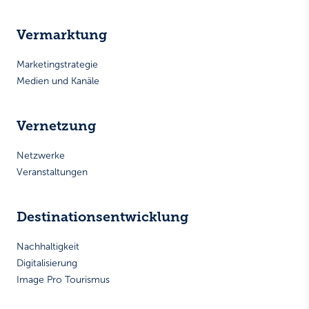
Vermarktung
Marketingstrategie
Medien und Kanäle
Vernetzung
Netzwerke
Veranstaltungen
Destinationsentwicklung
Nachhaltigkeit
Digitalisierung
Image Pro Tourismus