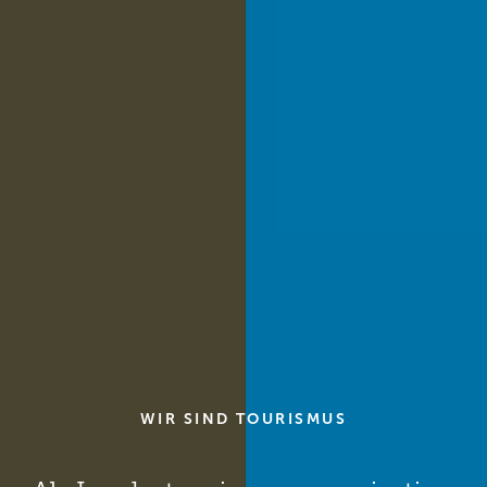
WIR SIND TOURISMUS