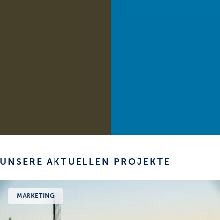
UNSERE AKTUELLEN PROJEKTE
MARKETING