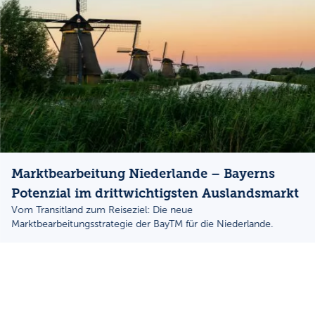
Marktbearbeitung Niederlande – Bayerns
Potenzial im drittwichtigsten Auslandsmarkt
Vom Transitland zum Reiseziel: Die neue
Marktbearbeitungsstrategie der BayTM für die Niederlande.