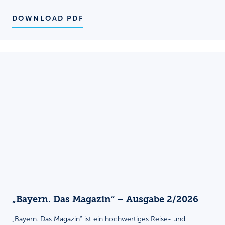
DOWNLOAD PDF
„Bayern. Das Magazin“ – Ausgabe 2/2026
„Bayern. Das Magazin“ ist ein hochwertiges Reise- und