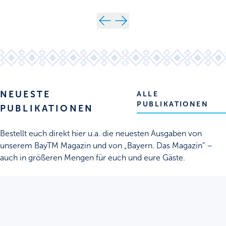
NEUESTE
ALLE
PUBLIKATIONEN
PUBLIKATIONEN
Bestellt euch direkt hier u.a. die neuesten Ausgaben von
unserem BayTM Magazin und von „Bayern. Das Magazin“ –
auch in größeren Mengen für euch und eure Gäste.