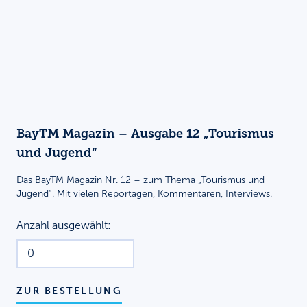
BayTM Magazin – Ausgabe 12 „Tourismus
und Jugend“
Das BayTM Magazin Nr. 12 – zum Thema „Tourismus und
Jugend“. Mit vielen Reportagen, Kommentaren, Interviews.
Anzahl ausgewählt:
ZUR BESTELLUNG