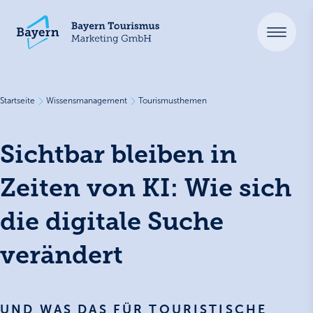
Startseite
Wissensmanagement
Tourismusthemen
Sichtbar bleiben in
Zeiten von KI: Wie sich
die digitale Suche
verändert
UND WAS DAS FÜR TOURISTISCHE