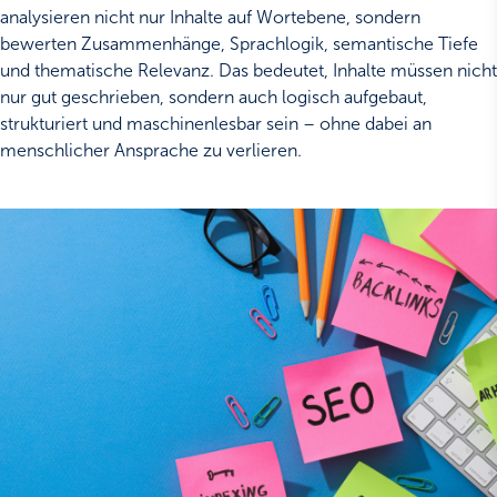
analysieren nicht nur Inhalte auf Wortebene, sondern
bewerten Zusammenhänge, Sprachlogik, semantische Tiefe
und thematische Relevanz. Das bedeutet, Inhalte müssen nicht
nur gut geschrieben, sondern auch logisch aufgebaut,
strukturiert und maschinenlesbar sein – ohne dabei an
menschlicher Ansprache zu verlieren.