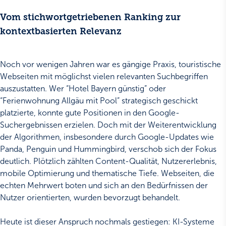
Vom stichwortgetriebenen Ranking zur
kontextbasierten Relevanz
Noch vor wenigen Jahren war es gängige Praxis, touristische
Webseiten mit möglichst vielen relevanten Suchbegriffen
auszustatten. Wer “Hotel Bayern günstig” oder
“Ferienwohnung Allgäu mit Pool” strategisch geschickt
platzierte, konnte gute Positionen in den Google-
Suchergebnissen erzielen. Doch mit der Weiterentwicklung
der Algorithmen, insbesondere durch Google-Updates wie
Panda, Penguin und Hummingbird, verschob sich der Fokus
deutlich. Plötzlich zählten Content-Qualität, Nutzererlebnis,
mobile Optimierung und thematische Tiefe. Webseiten, die
echten Mehrwert boten und sich an den Bedürfnissen der
Nutzer orientierten, wurden bevorzugt behandelt.
Heute ist dieser Anspruch nochmals gestiegen: KI-Systeme