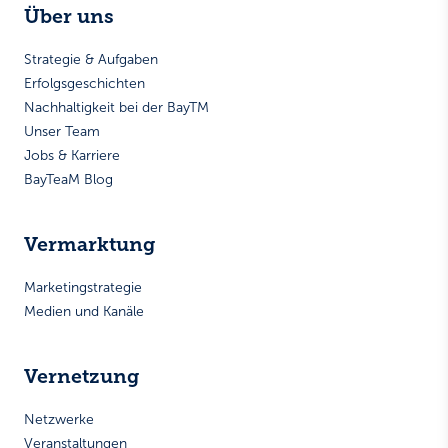
Über uns
Strategie & Aufgaben
Erfolgsgeschichten
Nachhaltigkeit bei der BayTM
Unser Team
Jobs & Karriere
BayTeaM Blog
Vermarktung
Marketingstrategie
Medien und Kanäle
Vernetzung
Netzwerke
Veranstaltungen