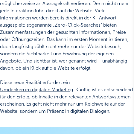
möglicherweise an Aussagekraft verlieren. Denn nicht mehr
jede Interaktion führt direkt auf die Website. Viele
Informationen werden bereits direkt in der KI-Antwort
ausgespielt; sogenannte „Zero-Click-Searches“ bieten
Zusammenfassungen der gesuchten Informationen, Preise
oder Öffnungszeiten. Das kann im ersten Moment irritieren,
doch langfristig zählt nicht mehr nur der Websitebesuch,
sondern die Sichtbarkeit und Erwähnung der eigenen
Angebote. Und sichtbar ist, wer genannt wird – unabhängig
davon, ob ein Klick auf die Website erfolgt.
Diese neue Realität erfordert ein
Umdenken im digitalen Marketing
. Künftig ist es entscheidend
für den Erfolg, ob Inhalte in den relevanten Antwortsystemen
erscheinen. Es geht nicht mehr nur um Reichweite auf der
Website, sondern um Präsenz in digitalen Dialogen.