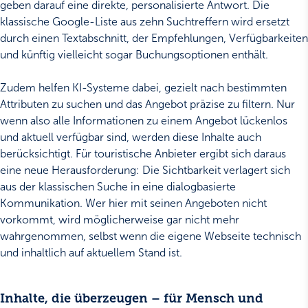
geben darauf eine direkte, personalisierte Antwort. Die
klassische Google-Liste aus zehn Suchtreffern wird ersetzt
durch einen Textabschnitt, der Empfehlungen, Verfügbarkeiten
und künftig vielleicht sogar Buchungsoptionen enthält.
Zudem helfen KI-Systeme dabei, gezielt nach bestimmten
Attributen zu suchen und das Angebot präzise zu filtern. Nur
wenn also alle Informationen zu einem Angebot lückenlos
und aktuell verfügbar sind, werden diese Inhalte auch
berücksichtigt. Für touristische Anbieter ergibt sich daraus
eine neue Herausforderung: Die Sichtbarkeit verlagert sich
aus der klassischen Suche in eine dialogbasierte
Kommunikation. Wer hier mit seinen Angeboten nicht
vorkommt, wird möglicherweise gar nicht mehr
wahrgenommen, selbst wenn die eigene Webseite technisch
und inhaltlich auf aktuellem Stand ist.
Inhalte, die überzeugen – für Mensch und