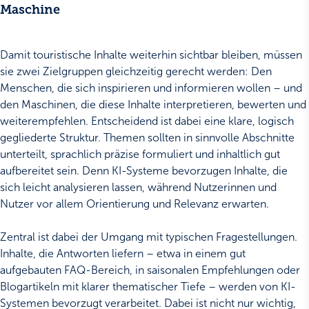
Maschine
Damit touristische Inhalte weiterhin sichtbar bleiben, müssen
sie zwei Zielgruppen gleichzeitig gerecht werden: Den
Menschen, die sich inspirieren und informieren wollen – und
den Maschinen, die diese Inhalte interpretieren, bewerten und
weiterempfehlen. Entscheidend ist dabei eine klare, logisch
gegliederte Struktur. Themen sollten in sinnvolle Abschnitte
unterteilt, sprachlich präzise formuliert und inhaltlich gut
aufbereitet sein. Denn KI-Systeme bevorzugen Inhalte, die
sich leicht analysieren lassen, während Nutzerinnen und
Nutzer vor allem Orientierung und Relevanz erwarten.
Zentral ist dabei der Umgang mit typischen Fragestellungen.
Inhalte, die Antworten liefern – etwa in einem gut
aufgebauten FAQ-Bereich, in saisonalen Empfehlungen oder
Blogartikeln mit klarer thematischer Tiefe – werden von KI-
Systemen bevorzugt verarbeitet. Dabei ist nicht nur wichtig,