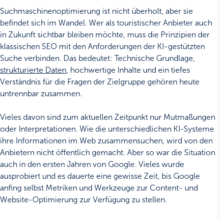
Suchmaschinenoptimierung ist nicht überholt, aber sie
befindet sich im Wandel. Wer als touristischer Anbieter auch
in Zukunft sichtbar bleiben möchte, muss die Prinzipien der
klassischen SEO mit den Anforderungen der KI-gestützten
Suche verbinden. Das bedeutet: Technische Grundlage,
strukturierte Daten
, hochwertige Inhalte und ein tiefes
Verständnis für die Fragen der Zielgruppe gehören heute
untrennbar zusammen.
Vieles davon sind zum aktuellen Zeitpunkt nur Mutmaßungen
oder Interpretationen. Wie die unterschiedlichen KI-Systeme
ihre Informationen im Web zusammensuchen, wird von den
Anbietern nicht öffentlich gemacht. Aber so war die Situation
auch in den ersten Jahren von Google. Vieles wurde
ausprobiert und es dauerte eine gewisse Zeit, bis Google
anfing selbst Metriken und Werkzeuge zur Content- und
Website-Optimierung zur Verfügung zu stellen.