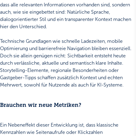
dass alle relevanten Informationen vorhanden sind, sondern
auch, wie sie eingebettet sind: Natürliche Sprache,
dialogorientierter Stil und ein transparenter Kontext machen
hier den Unterschied.
Technische Grundlagen wie schnelle Ladezeiten, mobile
Optimierung und barrierefreie Navigation bleiben essenziell.
Doch sie allein genügen nicht: Sichtbarkeit entsteht heute
durch verlässliche, aktuelle und semantisch klare Inhalte.
Storytelling-Elemente, regionale Besonderheiten oder
Gastgeber-Tipps schaffen zusätzlich Kontext und echten
Mehrwert, sowohl für Nutzende als auch für KI-Systeme.
Brauchen wir neue Metriken?
Ein Nebeneffekt dieser Entwicklung ist, dass klassische
Kennzahlen wie Seitenaufrufe oder Klickzahlen