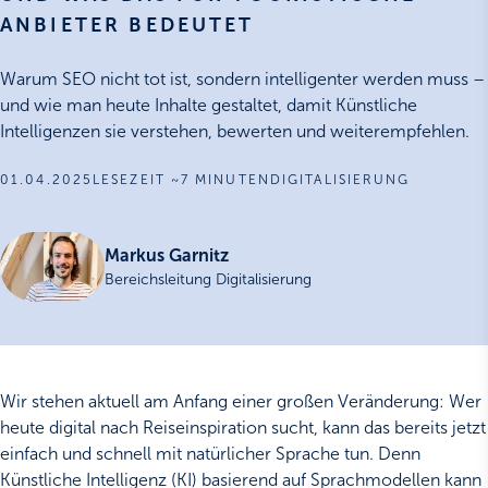
ANBIETER BEDEUTET
Warum SEO nicht tot ist, sondern intelligenter werden muss –
und wie man heute Inhalte gestaltet, damit Künstliche
Intelligenzen sie verstehen, bewerten und weiterempfehlen.
01.04.2025
LESEZEIT ~7 MINUTEN
DIGITALISIERUNG
Markus Garnitz
Bereichsleitung Digitalisierung
Wir stehen aktuell am Anfang einer großen Veränderung: Wer
heute digital nach Reiseinspiration sucht, kann das bereits jetzt
einfach und schnell mit natürlicher Sprache tun. Denn
Künstliche Intelligenz (KI) basierend auf Sprachmodellen kann