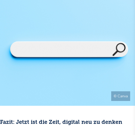
© Canva
Fazit: Jetzt ist die Zeit, digital neu zu denken