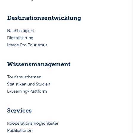
Destinationsentwicklung
Nachhaltigkeit
Digitalisierung
Image Pro Tourismus
Wissensmanagement
Tourismusthemen
Statistiken und Studien
E-Learning-Plattform
Services
Kooperationsmöglichkeiten
Publikationen