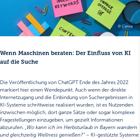
© Canva
Wenn Maschinen beraten: Der Einfluss von KI
auf die Suche
Die Veröffentlichung von ChatGPT Ende des Jahres 2022
markiert hier einen Wendepunkt. Auch wenn der direkte
Internetzugang und die Einbindung von Suchergebnissen in
KI-Systeme schrittweise realisiert wurden, ist es Nutzenden
inzwischen möglich, dort ganze Sätze oder sogar komplexe
Fragestellungen einzugeben, um gezielt Informationen
abzurufen.
„Wo kann ich im Herbsturlaub in Bayern wandern
und gleichzeitig Wellness genießen?“
– KI-gestützte Systeme