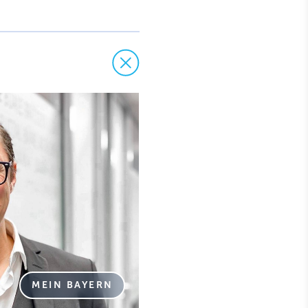
MEIN BAYERN