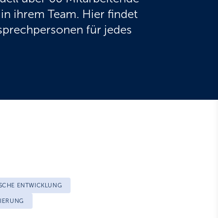
in ihrem Team. Hier findet
nsprechpersonen für jedes
ISCHE ENTWICKLUNG
SIERUNG