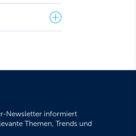
r-Newsletter informiert
elevante Themen, Trends und