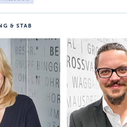
NG & STAB