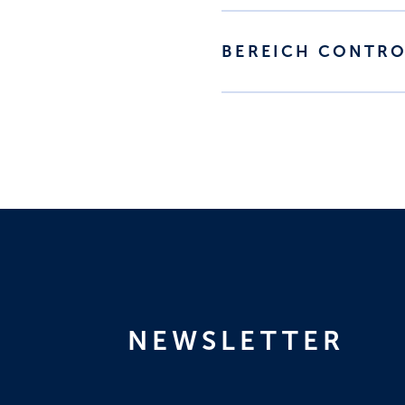
BEREICH CONTRO
NEWSLETTER