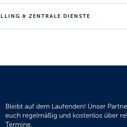
LLING & ZENTRALE DIENSTE
Bleibt auf dem Laufenden! Unser Partne
euch regelmäßig und kostenlos über r
Termine.