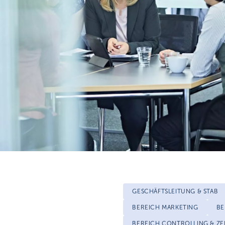
GESCHÄFTSLEITUNG & STAB
BEREICH MARKETING
BE
BEREICH CONTROLLING & ZE