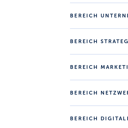
BEREICH UNTER
BEREICH STRATE
BEREICH MARKET
BEREICH NETZWE
BEREICH DIGITAL