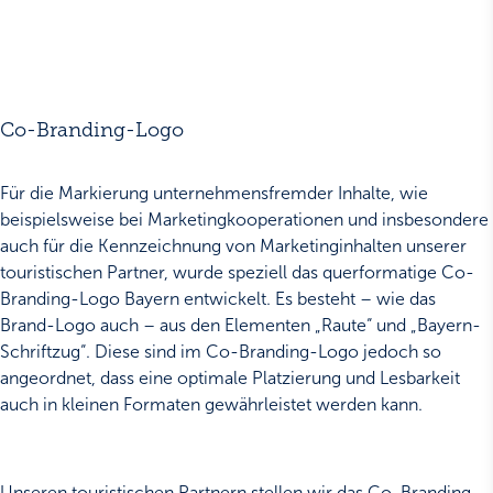
Co-Branding-Logo
Für die Markierung unternehmensfremder Inhalte, wie
beispielsweise bei Marketingkooperationen und insbesondere
auch für die Kennzeichnung von Marketinginhalten unserer
touristischen Partner, wurde speziell das querformatige Co-
Branding-Logo Bayern entwickelt. Es besteht – wie das
Brand-Logo auch – aus den Elementen „Raute“ und „Bayern-
Schriftzug“. Diese sind im Co-Branding-Logo jedoch so
angeordnet, dass eine optimale Platzierung und Lesbarkeit
auch in kleinen Formaten gewährleistet werden kann.
Unseren touristischen Partnern stellen wir das Co-Branding-