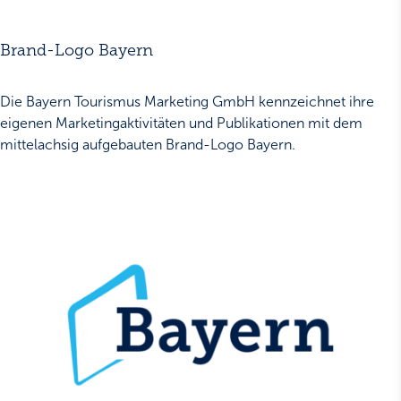
Brand-Logo Bayern
Die Bayern Tourismus Marketing GmbH kennzeichnet ihre
eigenen Marketingaktivitäten und Publikationen mit dem
mittelachsig aufgebauten Brand-Logo Bayern.