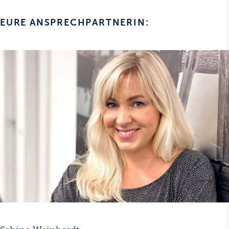
EURE ANSPRECHPARTNERIN: