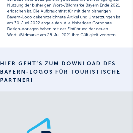
Nutzung der bisherigen Wort-/Bildmarke Bayern Ende 2021
erloschen ist. Die Aufbrauchfrist für mit dem bisherigen
Bayern-Logo gekennzeichnete Artikel und Umsetzungen ist
am 30. Juni 2022 abgelaufen. Alle bisherigen Corporate
Design-Vorlagen haben mit der Einführung der neuen
Wort-/Bildmarke am 28. Juli 2021 ihre Gültigkeit verloren.
HIER GEHT’S ZUM DOWNLOAD DES
BAYERN-LOGOS FÜR TOURISTISCHE
PARTNER!