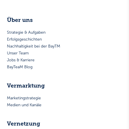
Über uns
Strategie & Aufgaben
Erfolgsgeschichten
Nachhaltigkeit bei der BayTM
Unser Team
Jobs & Karriere
BayTeaM Blog
Vermarktung
Marketingstrategie
Medien und Kanäle
Vernetzung