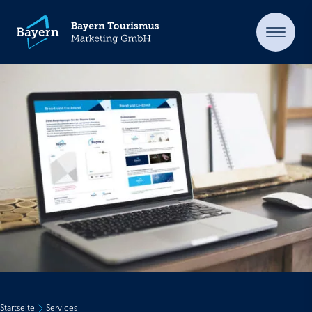
Startseite
Services