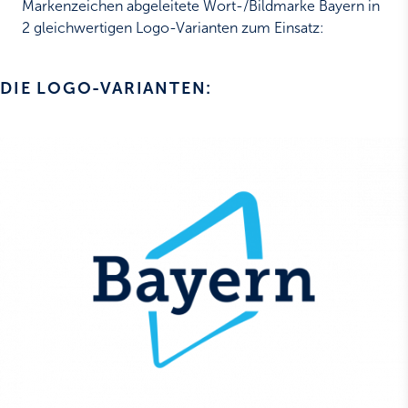
Markenzeichen abgeleitete Wort-/Bildmarke Bayern in
2 gleichwertigen Logo-Varianten zum Einsatz:
DIE LOGO-VARIANTEN: