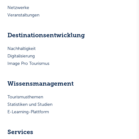
Netzwerke
Veranstaltungen
Destinationsentwicklung
Nachhaltigkeit
Digitalisierung
Image Pro Tourismus
Wissensmanagement
Tourismusthemen
Statistiken und Studien
E-Learning-Plattform
Services