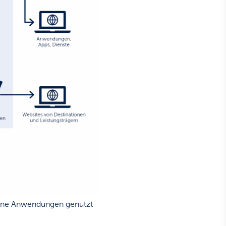
edene Anwendungen genutzt