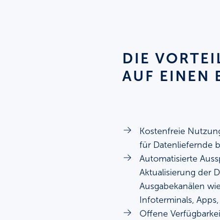
DIE VORTE
AUF EINEN 
Kostenfreie Nutzung
für Datenliefernde b
Automatisierte Aus
Aktualisierung der 
Ausgabekanälen wie
Infoterminals, Apps,
Offene Verfügbarkei