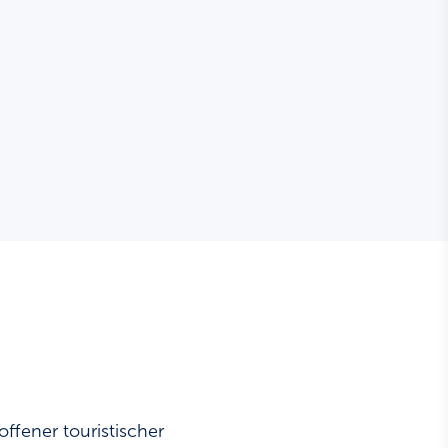
ffener touristischer