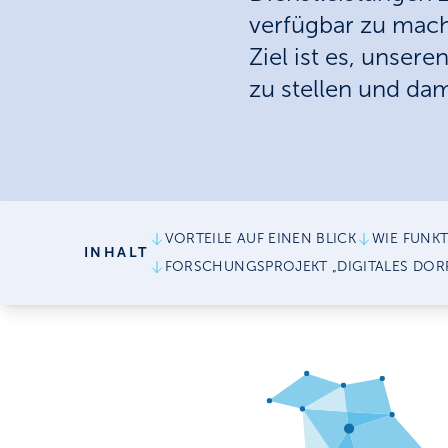
verfügbar zu mach
Ziel ist es, unse
zu stellen und dam
VORTEILE AUF EINEN BLICK
WIE FUNKT
INHALT
FORSCHUNGSPROJEKT „DIGITALES DOR