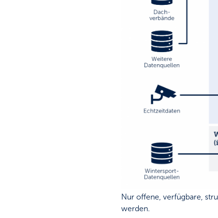
Nur offene, verfügbare, st
werden.