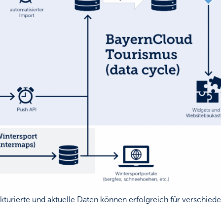
rukturierte und aktuelle Daten können erfolgreich für verschi