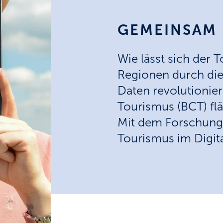
GEMEINSAM 
Wie lässt sich der 
Regionen durch die 
Daten revolutionie
Tourismus (BCT) fl
Mit dem Forschung
Tourismus im Digita