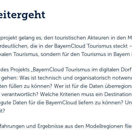
eitergeht
ojekt gelang es, den touristischen Akteuren in den M
deutlichen, die in der BayernCloud Tourismus steckt 
okalen Tourismus, sondern für den Tourismus in Bayern 
 des Projekts „BayernCloud Tourismus im digitalen Dorf
 gehen: Was ist technisch und organisatorisch notwen
en füllen zu können? Wer ist für die Daten überregion
 verantwortlich? Welche Kriterien muss ein Destinati
 gute Daten für die BayernCloud liefern zu können? U
t?
fahrungen und Ergebnisse aus den Modellregionen flie