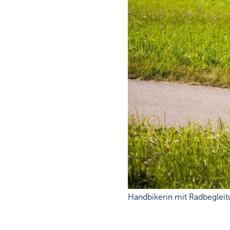
Handbikerin mit Radbeglei