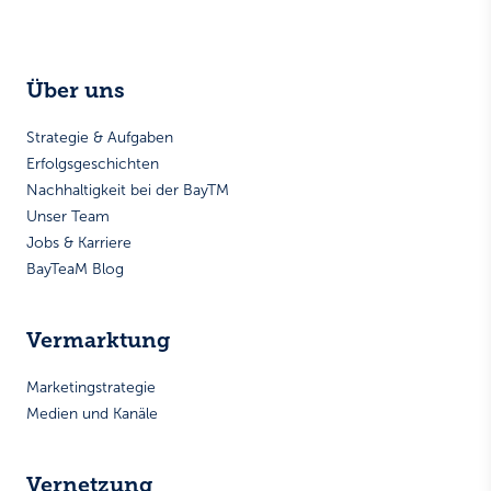
Über uns
Strategie & Aufgaben
Erfolgsgeschichten
Nachhaltigkeit bei der BayTM
Unser Team
Jobs & Karriere
BayTeaM Blog
Vermarktung
Marketingstrategie
Medien und Kanäle
Vernetzung