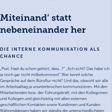
Miteinand‘ statt
nebeneinander her
DIE INTERNE KOMMUNIKATION ALS
CHANCE
„Psst. Hast du schon gehört, dass…?“ „Ach echt? Das habe ich
ja noch gar nicht mitbekommen!“ Wer kennt solche
Gespräche auf dem Büroflur nicht? Und das, obwohl wir alle
im Arbeitsalltag ja ununterbrochen kommunizieren. Mit den
Mitarbeitenden bzw. der Führungskraft, mit den Kolleginnen
und Kollegen und gleichzeitig mit allen externen
geschäftlichen Kontakten sowie Kundinnen und Kunden.
Währenddessen haben wir ständig die unterschiedlichsten