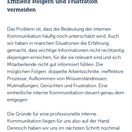
Effizienz steigern und Frustration
vermeiden
Das Problem ist, dass die Bedeutung der internen
Kommunikation häufig noch unterschätzt wird. Auch
wir haben in manchen Situationen die Erfahrung
gemacht, dass wichtige Informationen nicht rechtzeitig
diejenigen erreichen, für die sie relevant sind und sich
Mitarbeitende nicht gut informiert fühlen. Die
möglichen Folgen: doppelte Arbeitsschritte, ineffektive
Prozesse, Aufkommen von Missverständnissen,
Mutmaßungen, Gerüchten und Frustration. Eine
einheitliche interne Kommunikation steuert genau dem
entgegen.
Die Gründe für eine professionelle interne
Kommunikation liegen für uns also auf der Hand.
Dennoch haben wir uns im nächsten Schritt nochmal