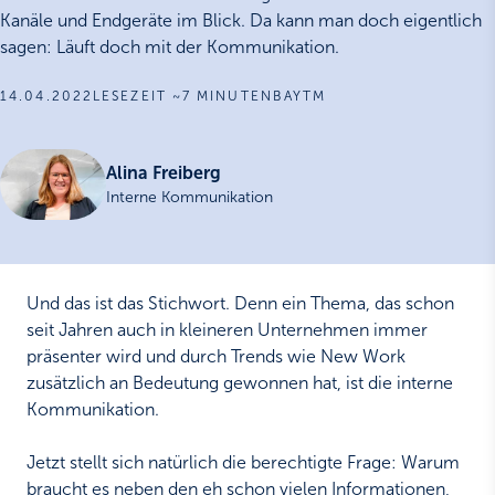
Kanäle und Endgeräte im Blick. Da kann man doch eigentlich
sagen: Läuft doch mit der Kommunikation.
14.04.2022
LESEZEIT ~7 MINUTEN
BAYTM
Alina Freiberg
Interne Kommunikation
Und das ist das Stichwort. Denn ein Thema, das schon
seit Jahren auch in kleineren Unternehmen immer
präsenter wird und durch Trends wie New Work
zusätzlich an Bedeutung gewonnen hat, ist die interne
Kommunikation.
Jetzt stellt sich natürlich die berechtigte Frage: Warum
braucht es neben den eh schon vielen Informationen,