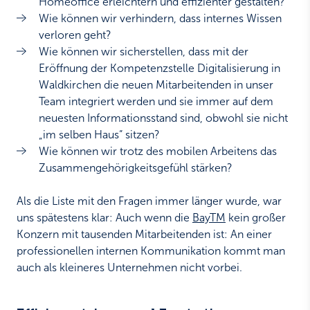
Homeoffice erleichtern und effizienter gestalten?
Wie können wir verhindern, dass internes Wissen
verloren geht?
Wie können wir sicherstellen, dass mit der
Eröffnung der Kompetenzstelle Digitalisierung in
Waldkirchen die neuen Mitarbeitenden in unser
Team integriert werden und sie immer auf dem
neuesten Informationsstand sind, obwohl sie nicht
„im selben Haus“ sitzen?
Wie können wir trotz des mobilen Arbeitens das
Zusammengehörigkeitsgefühl stärken?
Als die Liste mit den Fragen immer länger wurde, war
uns spätestens klar: Auch wenn die
BayTM
kein großer
Konzern mit tausenden Mitarbeitenden ist: An einer
professionellen internen Kommunikation kommt man
auch als kleineres Unternehmen nicht vorbei.