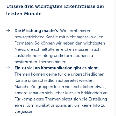
Unsere drei wichtigsten Erkenntnisse der
letzten Monate
Die Mischung macht’s
: Wir kombinieren
newsgetriebene Kanäle mit nicht tagesaktuellen
Formaten. So können wir neben den wichtigsten
News, die schnell alle erreichen müssen, auch
ausführliche Hintergrundinformationen zu
bestimmten Themen bieten.
Ein zu viel an Kommunikation gibt es nicht
:
Themen können gerne für die unterschiedlichen
Kanäle unterschiedlich aufbereitet werden.
Manche Zielgruppen lesen vielleicht lieber etwas,
andere schauen sich lieber kurz ein Erklärvideo an.
Für komplexere Themen bietet sich die Erstellung
eines Kommunikationsplans an, um keine Info zu
vergessen.