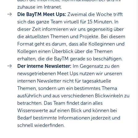
zuhause im Intranet.
Die BayTM Meet Ups:
Zweimal die Woche trifft
sich das ganze Team virtuell für 15 Minuten. In
dieser Zeit informieren wir uns gegenseitig über
die aktuellsten Themen und Projekte. Bei diesem
Format geht es darum, dass alle Kolleginnen und
Kollegen einen Überblick über die Themen
erhalten, die die BayTM gerade so beschäftigen.
Der interne Newsletter:
Im Gegensatz zu den
newsgetriebenen Meet Ups nutzen wir unseren
internen Newsletter nicht für tagesaktuelle
Themen, sondern um ein bestimmtes Thema
ausführlich und aus verschiedenen Blickwinkeln zu
betrachten. Das Team findet darin alles
Wissenswerte auf einen Blick und können bei
Bedarf bestimmte Informationen jederzeit und
schnell wiederfinden.