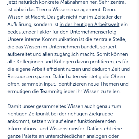
jetzt natürlich konkrete Maßnahmen her. Sehr zentral
ist dabei das Thema Wissensmanagement. Denn:
Wissen ist Macht. Das galt nicht nur im Zeitalter der
Aufklärung, sondern ist
in der heutigen Arbeitswelt
ein
bedeutender Faktor für den Unternehmenserfolg.
Unsere interne Kommunikation ist die zentrale Stelle,
die das Wissen im Unternehmen bündelt, sortiert,
aufbereitet und allen zugänglich macht. Somit können
alle Kolleginnen und Kollegen davon profitieren, es für
die eigene Arbeit effizient nutzen und dadurch Zeit und
Ressourcen sparen. Dafür halten wir stetig die Ohren
offen, sammeln Input,
identifizieren neue Themen
und
ermutigen die Teammitglieder ihr Wissen zu teilen.
Damit unser gesammeltes Wissen auch genau zum
richtigen Zeitpunkt bei der richtigen Zielgruppe
ankommt, setzen wir auf einen funktionierenden
Informations- und Wissenstransfer. Dafür steht eine
ganze Palette an unterschiedlichen analogen oder