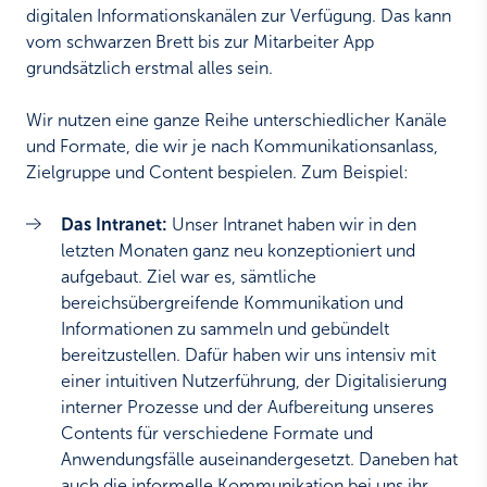
digitalen Informationskanälen zur Verfügung. Das kann
vom schwarzen Brett bis zur Mitarbeiter App
grundsätzlich erstmal alles sein.
Wir nutzen eine ganze Reihe unterschiedlicher Kanäle
und Formate, die wir je nach Kommunikationsanlass,
Zielgruppe und Content bespielen. Zum Beispiel:
Das Intranet:
Unser Intranet haben wir in den
letzten Monaten ganz neu konzeptioniert und
aufgebaut. Ziel war es, sämtliche
bereichsübergreifende Kommunikation und
Informationen zu sammeln und gebündelt
bereitzustellen. Dafür haben wir uns intensiv mit
einer intuitiven Nutzerführung, der Digitalisierung
interner Prozesse und der Aufbereitung unseres
Contents für verschiedene Formate und
Anwendungsfälle auseinandergesetzt. Daneben hat
auch die informelle Kommunikation bei uns ihr