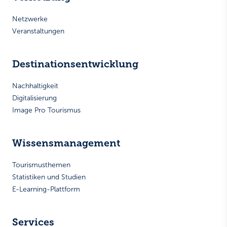
Netzwerke
Veranstaltungen
Destinationsentwicklung
Nachhaltigkeit
Digitalisierung
Image Pro Tourismus
Wissensmanagement
Tourismusthemen
Statistiken und Studien
E-Learning-Plattform
Services