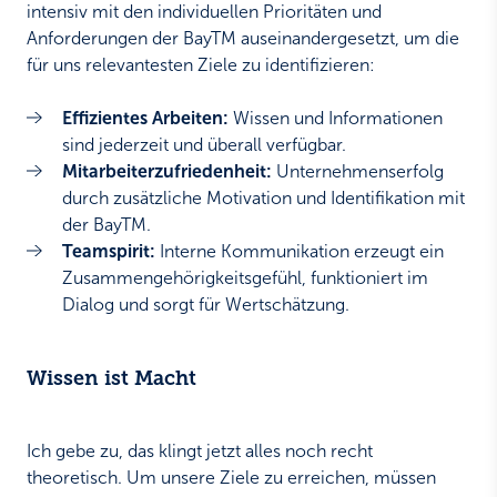
intensiv mit den individuellen Prioritäten und
Anforderungen der BayTM auseinandergesetzt, um die
für uns relevantesten Ziele zu identifizieren:
Effizientes Arbeiten:
Wissen und Informationen
sind jederzeit und überall verfügbar.
Mitarbeiterzufriedenheit:
Unternehmenserfolg
durch zusätzliche Motivation und Identifikation mit
der BayTM.
Teamspirit:
Interne Kommunikation erzeugt ein
Zusammengehörigkeitsgefühl, funktioniert im
Dialog und sorgt für Wertschätzung.
Wissen ist Macht
Ich gebe zu, das klingt jetzt alles noch recht
theoretisch. Um unsere Ziele zu erreichen, müssen