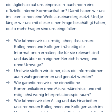
die täglich so auf uns einprasseln, auch noch eine
offizielle interne Kommunikation? Damit haben wir uns
im Team schon eine Weile auseinandergesetzt. Und je
länger wir uns mit dieser einen Frage beschäftigt haben,
desto mehr Fragen sind uns eingefallen:
Wie können wir es ermöglichen, dass unsere
Kolleginnen und Kollegen frühzeitig die
Informationen erhalten, die für sie relevant sind –
und das über den eigenen Bereich hinweg und
ohne Umwege?
Und wie stellen wir sicher, dass die Informationen
auch wahrgenommen und genutzt werden?
Wie garantieren wir eine einheitliche
Kommunikation ohne Missverständnisse und mit
möglichst wenig Interpretationsspielraum?
Wie können wir den Alltag und das Einarbeiten
unserer neuen Kolleginnen und Kollegen auch im