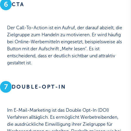
6
CTA
Der Call-To-Action ist ein Aufruf, der darauf abzielt, die
Zielgruppe zum Handeln zu motivieren. Er wird häufig
bei Online-Werbemitteln eingesetzt, beispielsweise als
Button mit der Aufschrift „Mehr lesen“. Es ist
entscheidend, dass er deutlich sichtbar und attraktiv
gestaltet ist.
7
DOUBLE-OPT-IN
Im E-Mail-Marketing ist das Double Opt-In (DOI)
Verfahren alltäglich. Es ermöglicht Werbetreibenden,
die ausdrückliche Einwilligung ihrer Zielgruppe für