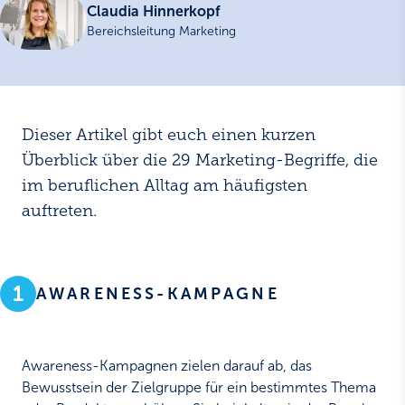
Claudia Hinnerkopf
Bereichsleitung Marketing
Dieser Artikel gibt euch einen kurzen
Überblick über die 29 Marketing-Begriffe, die
im beruflichen Alltag am häufigsten
auftreten.
1
AWARENESS-KAMPAGNE
Awareness-Kampagnen zielen darauf ab, das
Bewusstsein der Zielgruppe für ein bestimmtes Thema