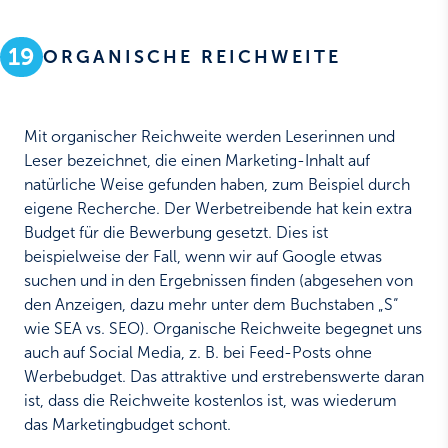
19
ORGANISCHE REICHWEITE
Mit organischer Reichweite werden Leserinnen und
Leser bezeichnet, die einen Marketing-Inhalt auf
natürliche Weise gefunden haben, zum Beispiel durch
eigene Recherche. Der Werbetreibende hat kein extra
Budget für die Bewerbung gesetzt. Dies ist
beispielweise der Fall, wenn wir auf Google etwas
suchen und in den Ergebnissen finden (abgesehen von
den Anzeigen, dazu mehr unter dem Buchstaben „S“
wie SEA vs. SEO). Organische Reichweite begegnet uns
auch auf Social Media, z. B. bei Feed-Posts ohne
Werbebudget. Das attraktive und erstrebenswerte daran
ist, dass die Reichweite kostenlos ist, was wiederum
das Marketingbudget schont.