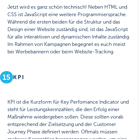
Jetzt wird es ganz schön technisch! Neben HTML und
CSS ist JavaScript eine weitere Programmiersprache.
Während die ersten beiden für die Struktur und das
Design einer Website zuständig sind, ist das JavaScript
für alle interaktiven und dynamischen Inhalte zuständig.
Im Rahmen von Kampagnen begegnet es euch meist
bei Werbebannern oder beim Website-Tracking.
15
KPI
KPI ist die Kurzform für Key Perfomance Indicator und
steht für Leistungskennzahlen, die den Erfolg einer
Maßnahme wiedergeben sollen. Diese sollten vorab
entsprechend der Zielsetzung und der Customer
Journey Phase definiert werden. Oftmals müssen