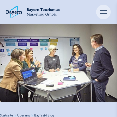
Startseite
Über uns
BayTeaM Blog