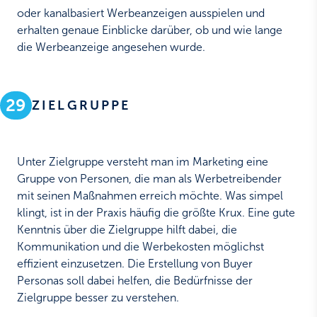
oder kanalbasiert Werbeanzeigen ausspielen und
erhalten genaue Einblicke darüber, ob und wie lange
die Werbeanzeige angesehen wurde.
29
ZIELGRUPPE
Unter Zielgruppe versteht man im Marketing eine
Gruppe von Personen, die man als Werbetreibender
mit seinen Maßnahmen erreich möchte. Was simpel
klingt, ist in der Praxis häufig die größte Krux. Eine gute
Kenntnis über die Zielgruppe hilft dabei, die
Kommunikation und die Werbekosten möglichst
effizient einzusetzen. Die Erstellung von Buyer
Personas soll dabei helfen, die Bedürfnisse der
Zielgruppe besser zu verstehen.