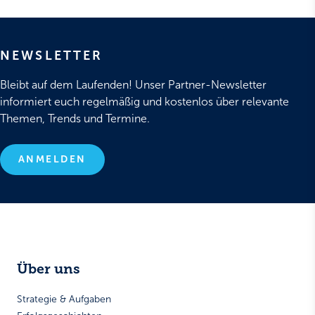
NEWSLETTER
Bleibt auf dem Laufenden! Unser Partner-Newsletter
informiert euch regelmäßig und kostenlos über relevante
Themen, Trends und Termine.
ANMELDEN
Über uns
Strategie & Aufgaben