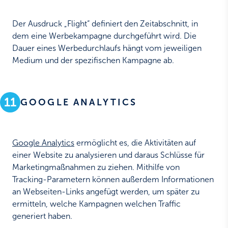
Der Ausdruck „Flight“ definiert den Zeitabschnitt, in
dem eine Werbekampagne durchgeführt wird. Die
Dauer eines Werbedurchlaufs hängt vom jeweiligen
Medium und der spezifischen Kampagne ab.
11
GOOGLE ANALYTICS
Google Analytics
ermöglicht es, die Aktivitäten auf
einer Website zu analysieren und daraus Schlüsse für
Marketingmaßnahmen zu ziehen. Mithilfe von
Tracking-Parametern können außerdem Informationen
an Webseiten-Links angefügt werden, um später zu
ermitteln, welche Kampagnen welchen Traffic
generiert haben.