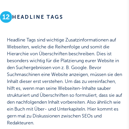
12
HEADLINE TAGS
Headline Tags sind wichtige Zusatzinformationen auf
Webseiten, welche die Reihenfolge und somit die
Hierarchie von Überschriften beschreiben. Dies ist
besonders wichtig für die Platzierung eurer Website in
den Suchergebnissen von z. B. Google. Bevor
Suchmaschinen eine Website anzeigen, müssen sie den
Inhalt dieser erst verstehen. Um das zu vereinfachen,
hilft es, wenn man seine Webseiten-Inhalte sauber
strukturiert und Überschriften so formuliert, dass sie auf
den nachfolgenden Inhalt vorbereiten. Also ähnlich wie
ein Buch mit Über- und Unterkapiteln. Hier kommt es
gern mal zu Diskussionen zwischen SEOs und
Redakteuren.