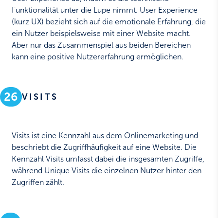
Funktionalität unter die Lupe nimmt. User Experience
(kurz UX) bezieht sich auf die emotionale Erfahrung, die
ein Nutzer beispielsweise mit einer Website macht.
Aber nur das Zusammenspiel aus beiden Bereichen
kann eine positive Nutzererfahrung ermöglichen.
26
VISITS
Visits ist eine Kennzahl aus dem Onlinemarketing und
beschriebt die Zugriffhäufigkeit auf eine Website. Die
Kennzahl Visits umfasst dabei die insgesamten Zugriffe,
während Unique Visits die einzelnen Nutzer hinter den
Zugriffen zählt.