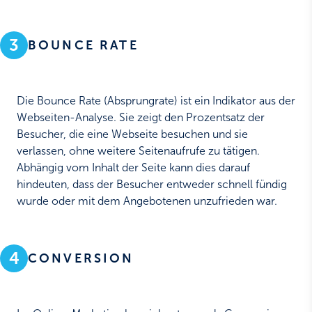
3
BOUNCE RATE
Die Bounce Rate (Absprungrate) ist ein Indikator aus der
Webseiten-Analyse. Sie zeigt den Prozentsatz der
Besucher, die eine Webseite besuchen und sie
verlassen, ohne weitere Seitenaufrufe zu tätigen.
Abhängig vom Inhalt der Seite kann dies darauf
hindeuten, dass der Besucher entweder schnell fündig
wurde oder mit dem Angebotenen unzufrieden war.
4
CONVERSION