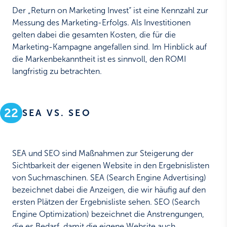
Der „Return on Marketing Invest“ ist eine Kennzahl zur
Messung des Marketing-Erfolgs. Als Investitionen
gelten dabei die gesamten Kosten, die für die
Marketing-Kampagne angefallen sind. Im Hinblick auf
die Markenbekanntheit ist es sinnvoll, den ROMI
langfristig zu betrachten.
22
SEA VS. SEO
SEA und SEO sind Maßnahmen zur Steigerung der
Sichtbarkeit der eigenen Website in den Ergebnislisten
von Suchmaschinen. SEA (Search Engine Advertising)
bezeichnet dabei die Anzeigen, die wir häufig auf den
ersten Plätzen der Ergebnisliste sehen. SEO (Search
Engine Optimization) bezeichnet die Anstrengungen,
die es Bedarf, damit die eigene Website auch