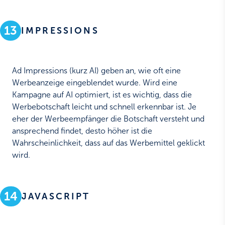
13
IMPRESSIONS
Ad Impressions (kurz AI) geben an, wie oft eine
Werbeanzeige eingeblendet wurde. Wird eine
Kampagne auf AI optimiert, ist es wichtig, dass die
Werbebotschaft leicht und schnell erkennbar ist. Je
eher der Werbeempfänger die Botschaft versteht und
ansprechend findet, desto höher ist die
Wahrscheinlichkeit, dass auf das Werbemittel geklickt
wird.
14
JAVASCRIPT