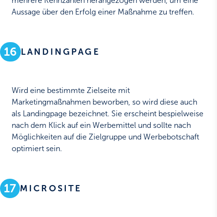
mehrere Kennzahlen herangezogen werden, um eine
Aussage über den Erfolg einer Maßnahme zu treffen.
16
LANDINGPAGE
Wird eine bestimmte Zielseite mit
Marketingmaßnahmen beworben, so wird diese auch
als Landingpage bezeichnet. Sie erscheint bespielweise
nach dem Klick auf ein Werbemittel und sollte nach
Möglichkeiten auf die Zielgruppe und Werbebotschaft
optimiert sein.
17
MICROSITE