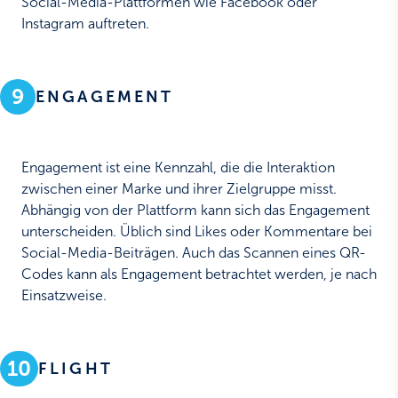
Social-Media-Plattformen wie Facebook oder
Instagram auftreten.
9
ENGAGEMENT
Engagement ist eine Kennzahl, die die Interaktion
zwischen einer Marke und ihrer Zielgruppe misst.
Abhängig von der Plattform kann sich das Engagement
unterscheiden. Üblich sind Likes oder Kommentare bei
Social-Media-Beiträgen. Auch das Scannen eines QR-
Codes kann als Engagement betrachtet werden, je nach
Einsatzweise.
10
FLIGHT