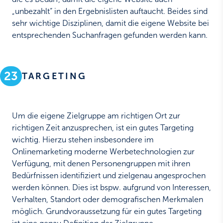
„unbezahlt“ in den Ergebnislisten auftaucht. Beides sind
sehr wichtige Disziplinen, damit die eigene Website bei
entsprechenden Suchanfragen gefunden werden kann.
23
TARGETING
Um die eigene Zielgruppe am richtigen Ort zur
richtigen Zeit anzusprechen, ist ein gutes Targeting
wichtig. Hierzu stehen insbesondere im
Onlinemarketing moderne Werbetechnologien zur
Verfügung, mit denen Personengruppen mit ihren
Bedürfnissen identifiziert und zielgenau angesprochen
werden können. Dies ist bspw. aufgrund von Interessen,
Verhalten, Standort oder demografischen Merkmalen
möglich. Grundvoraussetzung für ein gutes Targeting