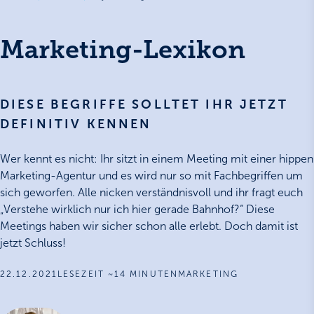
Marketing-Lexikon
DIESE BEGRIFFE SOLLTET IHR JETZT
DEFINITIV KENNEN
Wer kennt es nicht: Ihr sitzt in einem Meeting mit einer hippen
Marketing-Agentur und es wird nur so mit Fachbegriffen um
sich geworfen. Alle nicken verständnisvoll und ihr fragt euch
„Verstehe wirklich nur ich hier gerade Bahnhof?“ Diese
Meetings haben wir sicher schon alle erlebt. Doch damit ist
jetzt Schluss!
22.12.2021
LESEZEIT ~14 MINUTEN
MARKETING