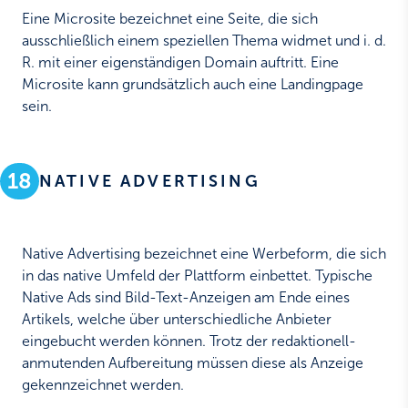
Eine Microsite bezeichnet eine Seite, die sich
ausschließlich einem speziellen Thema widmet und i. d.
R. mit einer eigenständigen Domain auftritt. Eine
Microsite kann grundsätzlich auch eine Landingpage
sein.
18
NATIVE ADVERTISING
Native Advertising bezeichnet eine Werbeform, die sich
in das native Umfeld der Plattform einbettet. Typische
Native Ads sind Bild-Text-Anzeigen am Ende eines
Artikels, welche über unterschiedliche Anbieter
eingebucht werden können. Trotz der redaktionell-
anmutenden Aufbereitung müssen diese als Anzeige
gekennzeichnet werden.