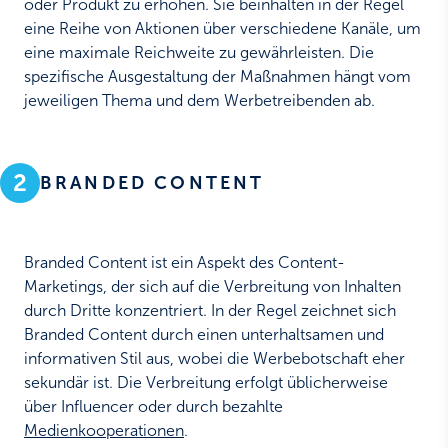
oder Produkt zu erhöhen. Sie beinhalten in der Regel
eine Reihe von Aktionen über verschiedene Kanäle, um
eine maximale Reichweite zu gewährleisten. Die
spezifische Ausgestaltung der Maßnahmen hängt vom
jeweiligen Thema und dem Werbetreibenden ab.
2
BRANDED CONTENT
Branded Content ist ein Aspekt des Content-
Marketings, der sich auf die Verbreitung von Inhalten
durch Dritte konzentriert. In der Regel zeichnet sich
Branded Content durch einen unterhaltsamen und
informativen Stil aus, wobei die Werbebotschaft eher
sekundär ist. Die Verbreitung erfolgt üblicherweise
über Influencer oder durch bezahlte
Medienkooperationen
.