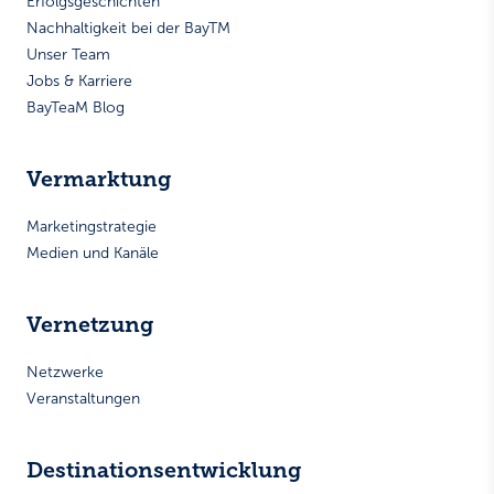
Erfolgsgeschichten
Nachhaltigkeit bei der BayTM
Unser Team
Jobs & Karriere
BayTeaM Blog
Vermarktung
Marketingstrategie
Medien und Kanäle
Vernetzung
Netzwerke
Veranstaltungen
Destinationsentwicklung