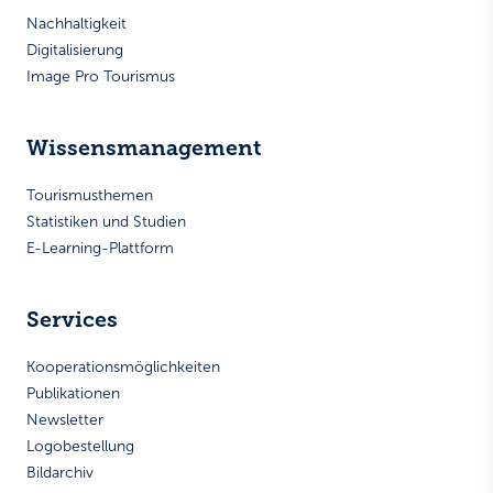
Nachhaltigkeit
Digitalisierung
Image Pro Tourismus
Wissensmanagement
Tourismusthemen
Statistiken und Studien
E-Learning-Plattform
Services
Kooperationsmöglichkeiten
Publikationen
Newsletter
Logobestellung
Bildarchiv