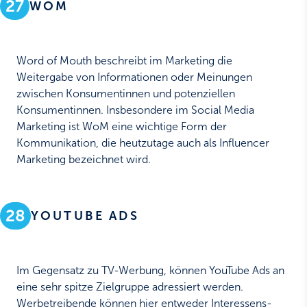
27
WOM
Word of Mouth beschreibt im Marketing die
Weitergabe von Informationen oder Meinungen
zwischen Konsumentinnen und potenziellen
Konsumentinnen. Insbesondere im Social Media
Marketing ist WoM eine wichtige Form der
Kommunikation, die heutzutage auch als Influencer
Marketing bezeichnet wird.
28
YOUTUBE ADS
Im Gegensatz zu TV-Werbung, können YouTube Ads an
eine sehr spitze Zielgruppe adressiert werden.
Werbetreibende können hier entweder Interessens-