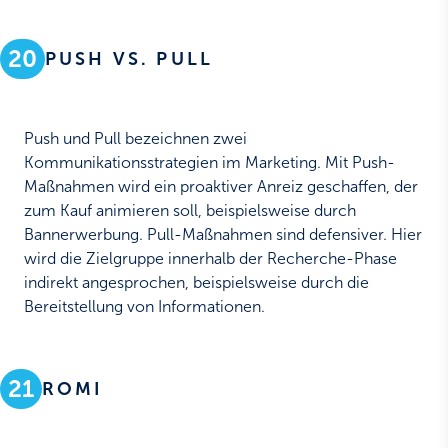
20
PUSH VS. PULL
Push und Pull bezeichnen zwei
Kommunikationsstrategien im Marketing. Mit Push-
Maßnahmen wird ein proaktiver Anreiz geschaffen, der
zum Kauf animieren soll, beispielsweise durch
Bannerwerbung. Pull-Maßnahmen sind defensiver. Hier
wird die Zielgruppe innerhalb der Recherche-Phase
indirekt angesprochen, beispielsweise durch die
Bereitstellung von Informationen.
21
ROMI