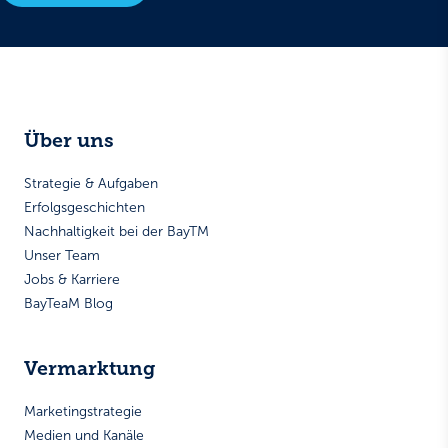
Über uns
Strategie & Aufgaben
Erfolgsgeschichten
Nachhaltigkeit bei der BayTM
Unser Team
Jobs & Karriere
BayTeaM Blog
Vermarktung
Marketingstrategie
Medien und Kanäle