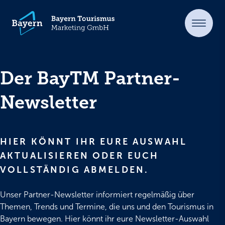
Der BayTM Partner-
Newsletter
HIER KÖNNT IHR EURE AUSWAHL
AKTUALISIEREN ODER EUCH
VOLLSTÄNDIG ABMELDEN.
Unser Partner-Newsletter informiert regelmäßig über
Themen, Trends und Termine, die uns und den Tourismus in
Bayern bewegen. Hier könnt ihr eure Newsletter-Auswahl