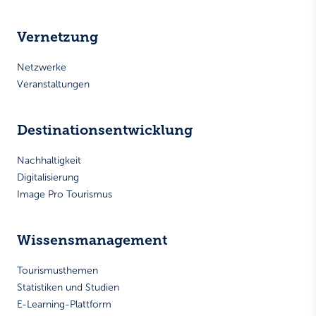
Vernetzung
Netzwerke
Veranstaltungen
Destinationsentwicklung
Nachhaltigkeit
Digitalisierung
Image Pro Tourismus
Wissensmanagement
Tourismusthemen
Statistiken und Studien
E-Learning-Plattform