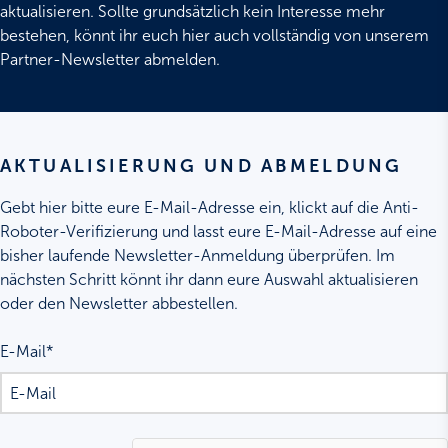
aktualisieren. Sollte grundsätzlich kein Interesse mehr
bestehen, könnt ihr euch hier auch vollständig von unserem
Partner-Newsletter abmelden.
AKTUALISIERUNG UND ABMELDUNG
Gebt hier bitte eure E-Mail-Adresse ein, klickt auf die Anti-
Roboter-Verifizierung und lasst eure E-Mail-Adresse auf eine
bisher laufende Newsletter-Anmeldung überprüfen. Im
nächsten Schritt könnt ihr dann eure Auswahl aktualisieren
oder den Newsletter abbestellen.
E-Mail*