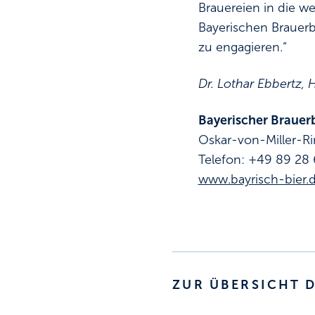
Brauereien in die we
Bayerischen Brauerb
zu engagieren.“
Dr. Lothar Ebbertz,
Bayerischer Brauerb
Oskar-von-Miller-R
Telefon: +49 89 28 
www.bayrisch-bier.
ZUR ÜBERSICHT 