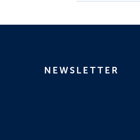
NEWSLETTER