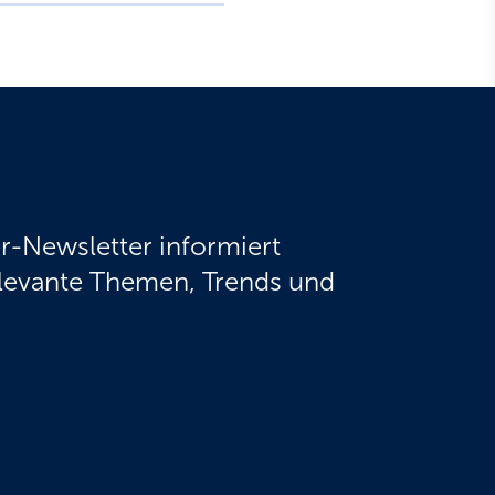
r-Newsletter informiert
elevante Themen, Trends und