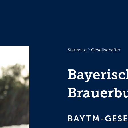
Startseite
Gesellschafter
Bayerisc
Brauerbu
BAYTM-GESE