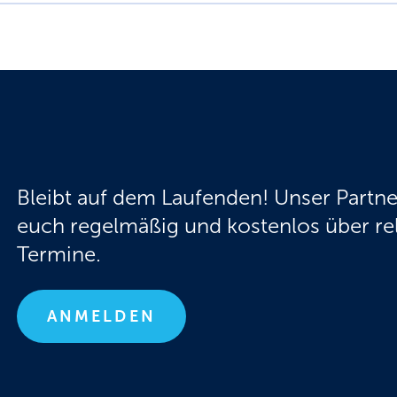
Bleibt auf dem Laufenden! Unser Partne
euch regelmäßig und kostenlos über r
Termine.
ANMELDEN