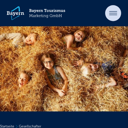
Startseite
Gesellschafter