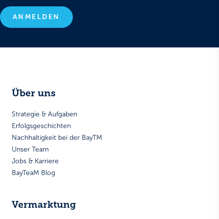
ANMELDEN
Über uns
Strategie & Aufgaben
Erfolgsgeschichten
Nachhaltigkeit bei der BayTM
Unser Team
Jobs & Karriere
BayTeaM Blog
Vermarktung