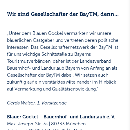
Wir sind Gesellschafter der BayTM, denn…
„Unter dem Blauen Gockel vermarkten wir unsere
bäuerlichen Gastgeber und vertreten deren politische
Interessen. Das Gesellschafternetzwerk der BayTM ist
für uns wichtige Schnittstelle zu Bayerns
Tourismusverbänden, daher ist der Landesverband
Bauernhof- und Landurlaub Bayern von Anfang an als
Gesellschafter der BayTM dabei. Wir setzen auch
zukünftig auf ein verstärktes Miteinander im Hinblick
auf Vermarktung und Qualitätsentwicklung.“
Gerda Walser, 1. Vorsitzende
Blauer Gockel – Bauernhof- und Landurlaub e. V.
Max-Joseph-Str. 7a | 80333 München