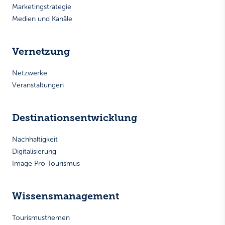
Marketingstrategie
Medien und Kanäle
Vernetzung
Netzwerke
Veranstaltungen
Destinationsentwicklung
Nachhaltigkeit
Digitalisierung
Image Pro Tourismus
Wissensmanagement
Tourismusthemen