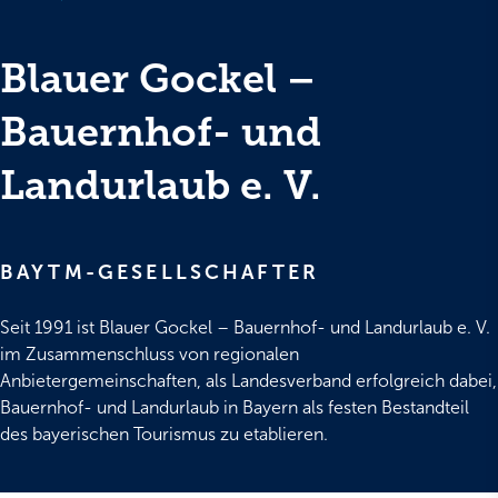
Blauer Gockel –
Bauernhof- und
Landurlaub e. V.
BAYTM-GESELLSCHAFTER
Seit 1991 ist Blauer Gockel – Bauernhof- und Landurlaub e. V.
im Zusammenschluss von regionalen
Anbietergemeinschaften, als Landesverband erfolgreich dabei,
Bauernhof- und Landurlaub in Bayern als festen Bestandteil
des bayerischen Tourismus zu etablieren.