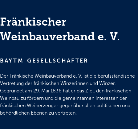
Fränkischer
Weinbauverband e. V.
BAYTM-GESELLSCHAFTER
Der Fränkische Weinbauverband e. V. ist die berufsständische
Vertretung der fränkischen Winzerinnen und Winzer.
Gegründet am 29. Mai 1836 hat er das Ziel, den fränkischen
Weinbau zu fördern und die gemeinsamen Interessen der
fränkischen Weinerzeuger gegenüber allen politischen und
behördlichen Ebenen zu vertreten.