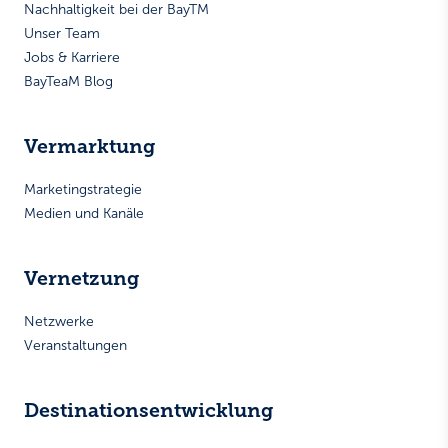
Nachhaltigkeit bei der BayTM
Unser Team
Jobs & Karriere
BayTeaM Blog
Vermarktung
Marketingstrategie
Medien und Kanäle
Vernetzung
Netzwerke
Veranstaltungen
Destinationsentwicklung