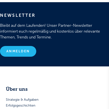
NEWSLETTER
Bleibt auf dem Laufenden! Unser Partner-Newsletter
informiert euch regelmäßig und kostenlos über relevante
Themen, Trends und Termine.
ANMELDEN
Über uns
Strategie & Aufgaben
Erfolgsgeschichten