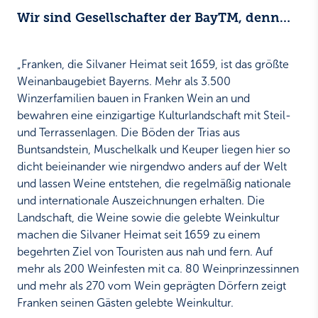
Wir sind Gesellschafter der BayTM, denn…
„Franken, die Silvaner Heimat seit 1659, ist das größte
Weinanbaugebiet Bayerns. Mehr als 3.500
Winzerfamilien bauen in Franken Wein an und
bewahren eine einzigartige Kulturlandschaft mit Steil-
und Terrassenlagen. Die Böden der Trias aus
Buntsandstein, Muschelkalk und Keuper liegen hier so
dicht beieinander wie nirgendwo anders auf der Welt
und lassen Weine entstehen, die regelmäßig nationale
und internationale Auszeichnungen erhalten. Die
Landschaft, die Weine sowie die gelebte Weinkultur
machen die Silvaner Heimat seit 1659 zu einem
begehrten Ziel von Touristen aus nah und fern. Auf
mehr als 200 Weinfesten mit ca. 80 Weinprinzessinnen
und mehr als 270 vom Wein geprägten Dörfern zeigt
Franken seinen Gästen gelebte Weinkultur.