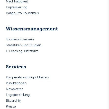
Nachhaltigkeit
Digitalisierung
Image Pro Tourismus
Wissensmanagement
Tourismusthemen
Statistiken und Studien
E-Learning-Plattform
Services
Kooperationsmöglichkeiten
Publikationen
Newsletter
Logobestellung
Bildarchiv
Presse