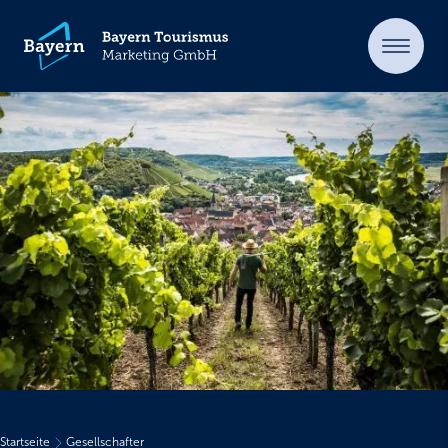
Startseite
Gesellschafter