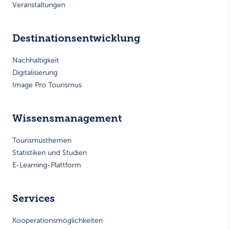
Veranstaltungen
Destinationsentwicklung
Nachhaltigkeit
Digitalisierung
Image Pro Tourismus
Wissensmanagement
Tourismusthemen
Statistiken und Studien
E-Learning-Plattform
Services
Kooperationsmöglichkeiten