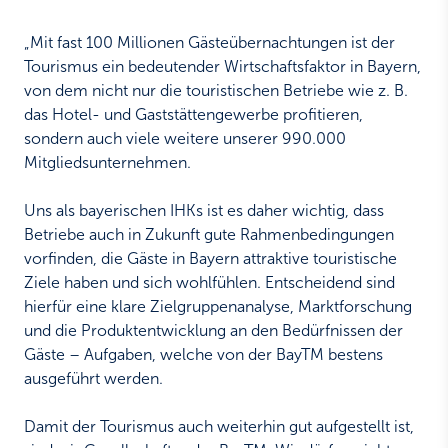
„Mit fast 100 Millionen Gästeübernachtungen ist der
Tourismus ein bedeutender Wirtschaftsfaktor in Bayern,
von dem nicht nur die touristischen Betriebe wie z. B.
das Hotel- und Gaststättengewerbe profitieren,
sondern auch viele weitere unserer 990.000
Mitgliedsunternehmen.
Uns als bayerischen IHKs ist es daher wichtig, dass
Betriebe auch in Zukunft gute Rahmenbedingungen
vorfinden, die Gäste in Bayern attraktive touristische
Ziele haben und sich wohlfühlen. Entscheidend sind
hierfür eine klare Zielgruppenanalyse, Marktforschung
und die Produktentwicklung an den Bedürfnissen der
Gäste – Aufgaben, welche von der BayTM bestens
ausgeführt werden.
Damit der Tourismus auch weiterhin gut aufgestellt ist,