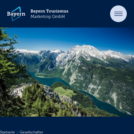
Startseite
Gesellschafter