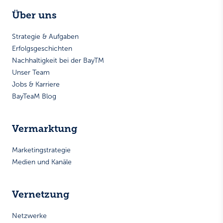
Über uns
Strategie & Aufgaben
Erfolgsgeschichten
Nachhaltigkeit bei der BayTM
Unser Team
Jobs & Karriere
BayTeaM Blog
Vermarktung
Marketingstrategie
Medien und Kanäle
Vernetzung
Netzwerke