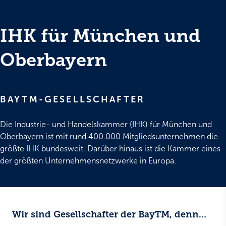
IHK für München und
Oberbayern
BAYTM-GESELLSCHAFTER
Die Industrie- und Handelskammer (IHK) für München und
Oberbayern ist mit rund 400.000 Mitgliedsunternehmen die
größte IHK bundesweit. Darüber hinaus ist die Kammer eines
der größten Unternehmensnetzwerke in Europa.
Wir sind Gesellschafter der BayTM, denn…