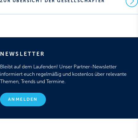
ZUR ÜBERSICHT DER GESELLSCHAFTER
NEWSLETTER
Bleibt auf dem Laufenden! Unser Partner-Newsletter
informiert euch regelmäßig und kostenlos über relevante
Themen, Trends und Termine.
ANMELDEN