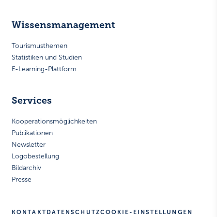
Wissensmanagement
Tourismusthemen
Statistiken und Studien
E-Learning-Plattform
Services
Kooperationsmöglichkeiten
Publikationen
Newsletter
Logobestellung
Bildarchiv
Presse
KONTAKT
DATENSCHUTZ
COOKIE-EINSTELLUNGEN