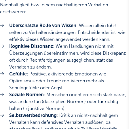
Nachhaltigkeit bzw. einem nachhaltigeren Verhalten
erschweren:
Überschätzte Rolle von Wissen
: Wissen allein führt
selten zu Verhaltensänderungen. Entscheidender ist, wie
effektiv dieses Wissen angewendet werden kann.
Kognitive Dissonanz
: Wenn Handlungen nicht mit
Überzeugungen übereinstimmen, wird diese Diskrepanz
oft durch Rechtfertigungen ausgeglichen, statt das
Verhalten zu ändern.
Gefühle
: Positive, aktivierende Emotionen wie
Optimismus oder Freude motivieren mehr als
Schuldgefühle oder Angst.
Soziale Normen
: Menschen orientieren sich stark daran,
was andere tun (deskriptive Normen) oder für richtig
halten (injunktive Normen).
Selbstwertbedrohung
: Kritik an nicht-nachhaltigem
Verhalten kann defensives Verhalten auslösen, da