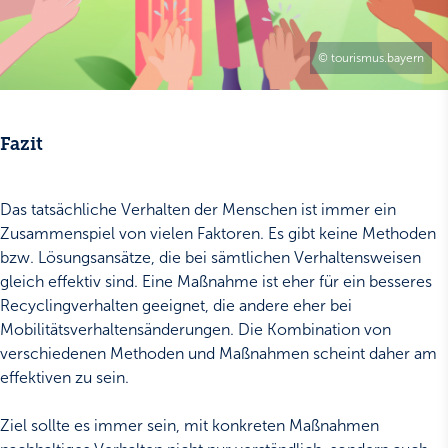
© tourismus.bayern
Fazit
Das tatsächliche Verhalten der Menschen ist immer ein
Zusammenspiel von vielen Faktoren. Es gibt keine Methoden
bzw. Lösungsansätze, die bei sämtlichen Verhaltensweisen
gleich effektiv sind. Eine Maßnahme ist eher für ein besseres
Recyclingverhalten geeignet, die andere eher bei
Mobilitätsverhaltensänderungen. Die Kombination von
verschiedenen Methoden und Maßnahmen scheint daher am
effektiven zu sein.
Ziel sollte es immer sein, mit konkreten Maßnahmen