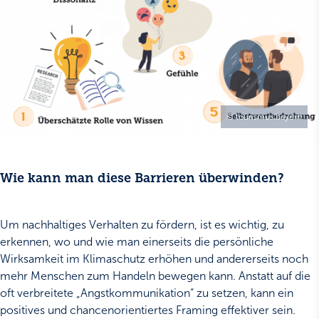
© tourismus.bayern
Wie kann man diese Barrieren überwinden?
Um nachhaltiges Verhalten zu fördern, ist es wichtig, zu
erkennen, wo und wie man einerseits die persönliche
Wirksamkeit im Klimaschutz erhöhen und andererseits noch
mehr Menschen zum Handeln bewegen kann. Anstatt auf die
oft verbreitete „Angstkommunikation“ zu setzen, kann ein
positives und chancenorientiertes Framing effektiver sein.