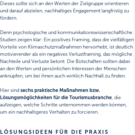
Dieses sollte sich an den Werten der Zielgruppe orientieren
und darauf abzielen,
nachhaltiges Engagement
langfristig zu
fördern.
Denn psychologische und kommunikationswissenschaftliche
Studien zeigen klar: Ein positives Framing, dass die vielfältigen
Vorteile von Klimaschutzmaßnahmen hervorhebt, ist deutlich
motivierender als ein negatives Verlustframing, das mögliche
Nachteile und Verluste betont. Die Botschaften sollten dabei
an den Werten und persönlichen Interessen der Menschen
anknüpfen, um bei ihnen auch wirklich Nachhall zu finden.
Hier sind
sechs
praktische Maßnahmen
bzw.
Lösungsmöglichkeiten
für die Tourismusbranche
, die
aufzeigen, w
elche Schritte unternommen werden können,
um ein nachhaltigeres Verhalten zu forcieren.
LÖSUNGSIDEEN FÜR DIE PRAXIS