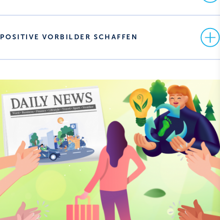
POSITIVE VORBILDER SCHAFFEN 