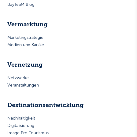
BayTeaM Blog
Vermarktung
Marketingstrategie
Medien und Kanäle
Vernetzung
Netzwerke
Veranstaltungen
Destinationsentwicklung
Nachhaltigkeit
Digitalisierung
Image Pro Tourismus