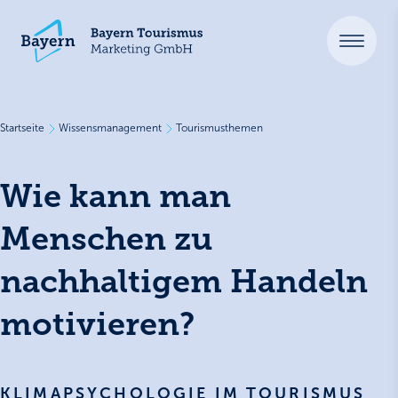
Startseite
Wissensmanagement
Tourismusthemen
Wie kann man
Menschen zu
nachhaltigem Handeln
motivieren?
KLIMAPSYCHOLOGIE IM TOURISMUS