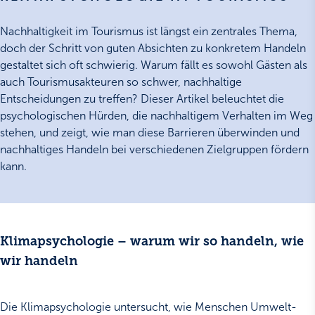
Nachhaltigkeit im Tourismus ist längst ein zentrales Thema,
doch der Schritt von guten Absichten zu konkretem Handeln
gestaltet sich oft schwierig. Warum fällt es sowohl Gästen als
auch Tourismusakteuren so schwer, nachhaltige
Entscheidungen zu treffen? Dieser Artikel beleuchtet die
psychologischen Hürden, die nachhaltigem Verhalten im Weg
stehen, und zeigt, wie man diese Barrieren überwinden und
nachhaltiges Handeln bei verschiedenen Zielgruppen fördern
kann.
Klimapsychologie – warum wir so handeln, wie
wir handeln
Die Klimapsychologie untersucht, wie Menschen Umwelt-