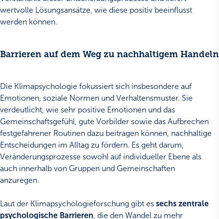
wertvolle Lösungsansätze, wie diese positiv beeinflusst
werden können.
Barrieren auf dem Weg zu nachhaltigem Handeln
Die Klimapsychologie fokussiert sich insbesondere auf
Emotionen, soziale Normen und Verhaltensmuster. Sie
verdeutlicht, wie sehr positive Emotionen und das
Gemeinschaftsgefühl, gute Vorbilder sowie das Aufbrechen
festgefahrener Routinen dazu beitragen können, nachhaltige
Entscheidungen im Alltag zu fördern. Es geht darum,
Veränderungsprozesse sowohl auf individueller Ebene als
auch innerhalb von Gruppen und Gemeinschaften
anzuregen.
Laut der Klimapsychologieforschung gibt es
sechs zentrale
psychologische Barrieren
, die den Wandel zu mehr