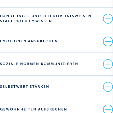
HANDLUNGS- UND EFFEKTIVITÄTSWISSEN 
STATT PROBLEMWISSEN 
EMOTIONEN ANSPRECHEN 
SOZIALE NORMEN KOMMUNIZIEREN 
SELBSTWERT STÄRKEN 
GEWOHNHEITEN AUFBRECHEN 