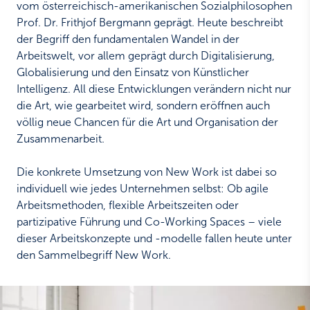
vom österreichisch-amerikanischen Sozialphilosophen
Prof. Dr. Frithjof Bergmann geprägt. Heute beschreibt
der Begriff den fundamentalen Wandel in der
Arbeitswelt, vor allem geprägt durch Digitalisierung,
Globalisierung und den Einsatz von Künstlicher
Intelligenz. All diese Entwicklungen verändern nicht nur
die Art, wie gearbeitet wird, sondern eröffnen auch
völlig neue Chancen für die Art und Organisation der
Zusammenarbeit.
Die konkrete Umsetzung von New Work ist dabei so
individuell wie jedes Unternehmen selbst: Ob agile
Arbeitsmethoden, flexible Arbeitszeiten oder
partizipative Führung und Co-Working Spaces – viele
dieser Arbeitskonzepte und -modelle fallen heute unter
den Sammelbegriff New Work.