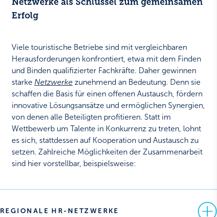
Netzwerke als Schlüssel zum gemeinsamen
Erfolg
Viele touristische Betriebe sind mit vergleichbaren
Herausforderungen konfrontiert, etwa mit dem Finden
und Binden qualifizierter Fachkräfte. Daher gewinnen
starke
Netzwerke
zunehmend an Bedeutung. Denn sie
schaffen die Basis für einen offenen Austausch, fördern
innovative Lösungsansätze und ermöglichen Synergien,
von denen alle Beteiligten profitieren. Statt im
Wettbewerb um Talente in Konkurrenz zu treten, lohnt
es sich, stattdessen auf Kooperation und Austausch zu
setzen. Zahlreiche Möglichkeiten der Zusammenarbeit
sind hier vorstellbar, beispielsweise:
REGIONALE HR-NETZWERKE