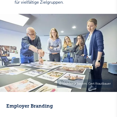
für vielfältige Zielgruppen.
© tourismus.bayern, Gert Krautbauer
Employer Branding