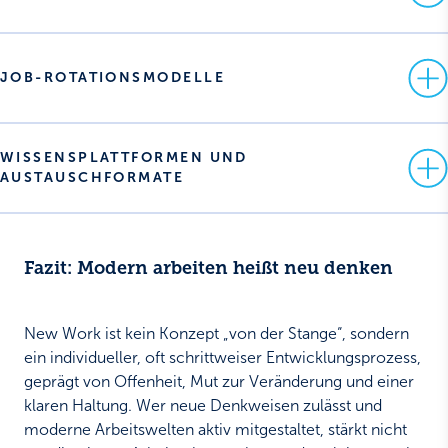
JOB-ROTATIONSMODELLE
WISSENSPLATTFORMEN UND 
AUSTAUSCHFORMATE
Fazit: Modern arbeiten heißt neu denken
New Work ist kein Konzept „von der Stange“, sondern
ein individueller, oft schrittweiser Entwicklungsprozess,
geprägt von Offenheit, Mut zur Veränderung und einer
klaren Haltung. Wer neue Denkweisen zulässt und
moderne Arbeitswelten aktiv mitgestaltet, stärkt nicht