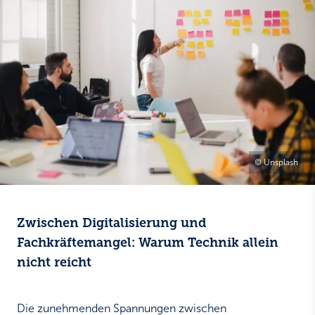
© Unsplash
Zwischen Digitalisierung und
Fachkräftemangel: Warum Technik allein
nicht reicht
Die zunehmenden Spannungen zwischen