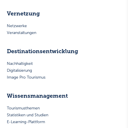
Vernetzung
Netzwerke
Veranstaltungen
Destinationsentwicklung
Nachhaltigkeit
Digitalisierung
Image Pro Tourismus
Wissensmanagement
Tourismusthemen
Statistiken und Studien
E-Learning-Plattform