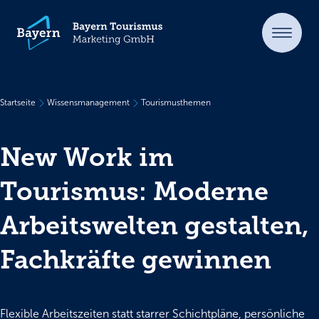
Startseite
Wissensmanagement
Tourismusthemen
New Work im
Tourismus: Moderne
Arbeitswelten gestalten,
Fachkräfte gewinnen
Flexible Arbeitszeiten statt starrer Schichtpläne, persönliche