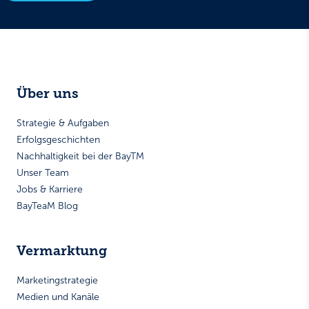
Über uns
Strategie & Aufgaben
Erfolgsgeschichten
Nachhaltigkeit bei der BayTM
Unser Team
Jobs & Karriere
BayTeaM Blog
Vermarktung
Marketingstrategie
Medien und Kanäle