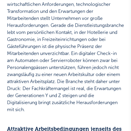
wirtschaftlichen Anforderungen, technologischer
Transformation und den Erwartungen der
Mitarbeitenden stellt Unternehmen vor große
Herausforderungen. Gerade die Dienstleistungsbranche
lebt vom persönlichen Kontakt, in der Hotellerie und
Gastronomie, in Freizeiteinrichtungen oder bei
Gästeführungen ist die physische Präsenz der
Mitarbeitenden unverzichtbar. Ein digitaler Check-in
am Automaten oder Servierroboter können zwar bei
Personalengpässen unterstützen, führen jedoch nicht
zwangsläufig zu einer neuen Arbeitskultur oder einem
attraktiven Arbeitsplatz. Die Branche steht daher unter
Druck: Der Fachkräftemangel ist real, die Erwartungen
der Generationen Y und Z steigen und die
Digitalisierung bringt zusätzliche Herausforderungen
mit sich.
Attraktive Arbeitsbedingungen jenseits des