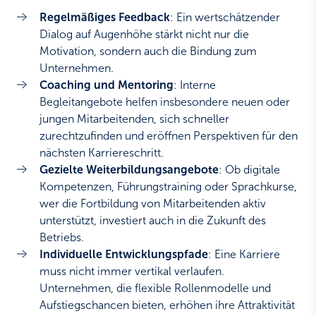
Regelmäßiges Feedback
: Ein wertschätzender
Dialog auf Augenhöhe stärkt nicht nur die
Motivation, sondern auch die Bindung zum
Unternehmen.
Coaching und Mentoring
: Interne
Begleitangebote helfen insbesondere neuen oder
jungen Mitarbeitenden, sich schneller
zurechtzufinden und eröffnen Perspektiven für den
nächsten Karriereschritt.
Gezielte Weiterbildungsangebote
: Ob digitale
Kompetenzen, Führungstraining oder Sprachkurse,
wer die Fortbildung von Mitarbeitenden aktiv
unterstützt, investiert auch in die Zukunft des
Betriebs.
Individuelle Entwicklungspfade
: Eine Karriere
muss nicht immer vertikal verlaufen.
Unternehmen, die flexible Rollenmodelle und
Aufstiegschancen bieten, erhöhen ihre Attraktivität