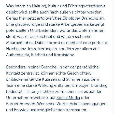
Was intern an Haltung, Kultur und Führungsverständnis
gelebt wird, sollte auch nach außen sichtbar werden.
Genau hier setzt
erfolgreiches Employer Branding
an.
Eine glaubwürdige und starke Arbeitgebermarke zeigt
potenziellen Mitarbeitenden, wofür das Unternehmen
steht, was es auszeichnet und warum sich eine
Mitarbeit lohnt. Dabei kommt es nicht auf eine perfekte
Hochglanz-Inszenierung an, sondern vor allem auf
Authentizität, Klarheit und Konsistenz.
Besonders in einer Branche, in der der persönliche
Kontakt zentral ist, können echte Geschichten,
Einblicke hinter die Kulissen und Stimmen aus dem
Team eine starke Wirkung entfalten. Employer Branding
bedeutet, Haltung sichtbar zu machen, sei es auf der
Unternehmenswebsite, auf
Social Media
oder
Karrieremessen. Wer seine Werte, Arbeitsbedingungen
und Entwicklungsmöglichkeiten transparent