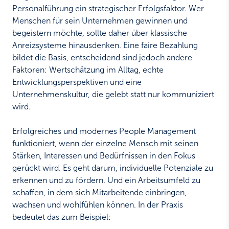
Personalführung ein strategischer Erfolgsfaktor. Wer
Menschen für sein Unternehmen gewinnen und
begeistern möchte, sollte daher über klassische
Anreizsysteme hinausdenken. Eine faire Bezahlung
bildet die Basis, entscheidend sind jedoch andere
Faktoren: Wertschätzung im Alltag, echte
Entwicklungsperspektiven und eine
Unternehmenskultur, die gelebt statt nur kommuniziert
wird.
Erfolgreiches und modernes People Management
funktioniert, wenn der einzelne Mensch mit seinen
Stärken, Interessen und Bedürfnissen in den Fokus
gerückt wird. Es geht darum, individuelle Potenziale zu
erkennen und zu fördern. Und ein Arbeitsumfeld zu
schaffen, in dem sich Mitarbeitende einbringen,
wachsen und wohlfühlen können. In der Praxis
bedeutet das zum Beispiel: