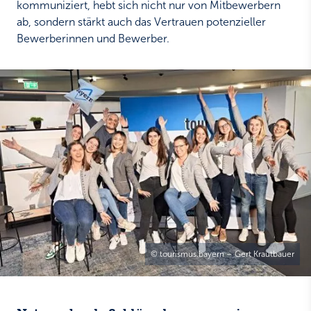
kommuniziert, hebt sich nicht nur von Mitbewerbern
ab, sondern stärkt auch das Vertrauen potenzieller
Bewerberinnen und Bewerber.
© tourismus.bayern – Gert Krautbauer