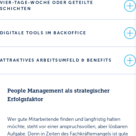
VIER-TAGE-WOCHE ODER GETEILTE 
SCHICHTEN
DIGITALE TOOLS IM BACKOFFICE
ATTRAKTIVES ARBEITSUMFELD & BENEFITS
People Management als strategischer
Erfolgsfaktor
Wer gute Mitarbeitende finden und langfristig halten
möchte, steht vor einer anspruchsvollen, aber lösbaren
Aufgabe. Denn in Zeiten des Fachkräftemangels ist gute