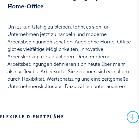
Home-Office
Um zukunftsfähig zu bleiben, lohnt es sich für
Unternehmen jetzt zu handeln und moderne
Arbeitsbedingungen schaffen. Auch ohne Home-Office
gibt es vielfältige Möglichkeiten, innovative
Arbeitskonzepte zu etablieren. Denn moderne
Arbeitsbedingungen definieren sich heute über mehr
als nur flexible Arbeitsorte. Sie zeichnen sich vor allem
durch Flexibilität, Wertschätzung und eine zeitgemäße
Unternehmenskultur aus. Dazu zählen unter anderem:
FLEXIBLE DIENSTPLÄNE