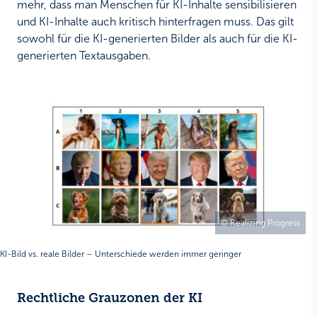
mehr, dass man Menschen für KI-Inhalte sensibilisieren
und KI-Inhalte auch kritisch hinterfragen muss. Das gilt
sowohl für die KI-generierten Bilder als auch für die KI-
generierten Textausgaben.
© Realizing Progress
KI-Bild vs. reale Bilder – Unterschiede werden immer geringer
Rechtliche Grauzonen der KI