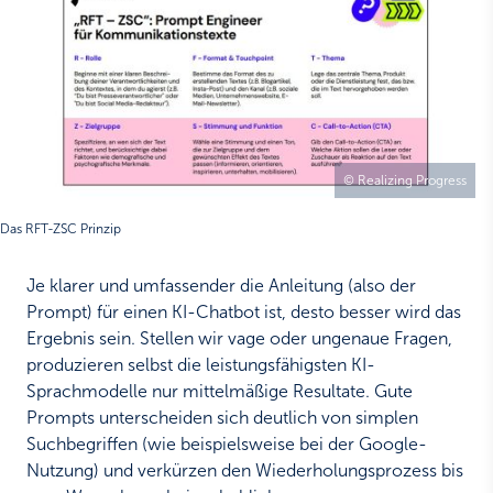
© Realizing Progress
Das RFT-ZSC Prinzip
Je klarer und umfassender die Anleitung (also der
Prompt) für einen KI-Chatbot ist, desto besser wird das
Ergebnis sein. Stellen wir vage oder ungenaue Fragen,
produzieren selbst die leistungsfähigsten KI-
Sprachmodelle nur mittelmäßige Resultate. Gute
Prompts unterscheiden sich deutlich von simplen
Suchbegriffen (wie beispielsweise bei der Google-
Nutzung) und verkürzen den Wiederholungsprozess bis