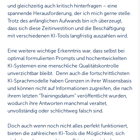
und gleichzeitig auch kritisch hinterfragen – eine
spannende Herausforderung, der ich mich gerne stelle.
Trotz des anfänglichen Aufwands bin ich überzeugt,
dass sich diese Zeitinvestition und die Beschäftigung
mit verschiedenen KI-Tools langfristig auszahlen wird.
Eine weitere wichtige Erkenntnis war, dass selbst bei
optimal formulierten Prompts und hochentwickelten
KI-Systemen eine menschliche Qualitätskontrolle
unverzichtbar bleibt. Denn auch die fortschrittlichsten
KI-Sprachmodelle haben Grenzen in ihrer Wissensbasis
und können nicht auf Informationen zugreifen, die nach
ihrem letzten “Trainingsdatum” veröffentlicht wurden,
wodurch ihre Antworten manchmal veraltet,
unvollständig oder schlichtweg falsch sind.
Doch auch wenn noch nicht alles perfekt funktioniert,
bieten die zahlreichen KI-Tools die Möglichkeit, sich