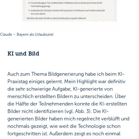
Claude – Bayern als Urlaubsziel
KI und Bild
Auch zum Thema Bildgenerierung habe ich beim KI-
Praxistag einiges gelernt. Mein Highlight war definitiv
die sehr schwierige Aufgabe, KI-generierte von
menschlich erstellten Bildern zu unterscheiden. Über
die Hälfte der Teilnehmenden konnte die KI-erstellten
Bilder nicht identifizieren (vgl. Abb. 3). Die KI-
generierten Bilder haben mich regelrecht verblüfft und
nochmals gezeigt, wie weit die Technologie schon
fortgeschritten ist. Außerdem zeigt es noch einmal