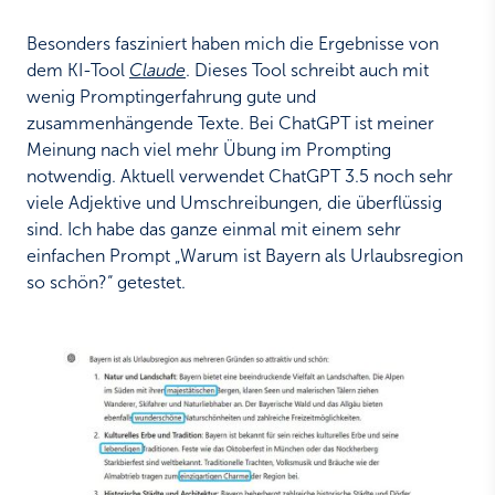
Besonders fasziniert haben mich die Ergebnisse von
dem KI-Tool
Claude
. Dieses Tool schreibt auch mit
wenig Promptingerfahrung gute und
zusammenhängende Texte. Bei ChatGPT ist meiner
Meinung nach viel mehr Übung im Prompting
notwendig. Aktuell verwendet ChatGPT 3.5 noch sehr
viele Adjektive und Umschreibungen, die überflüssig
sind. Ich habe das ganze einmal mit einem sehr
einfachen Prompt „Warum ist Bayern als Urlaubsregion
so schön?“ getestet.