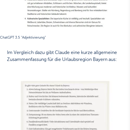
ChatGPT 3.5 "Adjektivierung“
Im Vergleich dazu gibt Claude eine kurze allgemeine
Zusammenfassung für die Urlaubsregion Bayern aus: