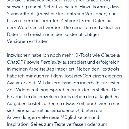
schwierig macht, Schritt zu halten. Hinzu kommt, dass
Standardtools (meist die kostenfreien Versionen) nur
bis zu einem bestimmten Zeitpunkt X mit Daten aus
dem Web trainiert werden. Die neuesten und aktuellen
Daten sind meist nur in den kostenpflichtigen
Versionen enthalten.
Inzwischen habe ich noch mehr KI-Tools wie
Claude.ai
,
ChatGPT
sowie
Perplexity
ausprobiert und erfolgreich
in meinen Arbeitsalltag integriert. Neben den Texttools
habe ich mir auch mit dem Tool
HeyGen
einen eigenen
Avatar erstellt. Mit diesem kann ich innerhalb kürzester
Zeit Videos mit eingesprochenen Texten erstellen. Die
Einarbeit in die einzelnen Tools neben den alltäglichen
Aufgaben kostet zu Beginn etwas Zeit, doch wenn man
sich einmal damit auseinandersetzt, bieten die
Anwendungen viele neue Möglichkeiten und
Inspiration. Sei es zum Texte verfassen oder zum