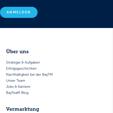
ANMELDEN
Über uns
Strategie & Aufgaben
Erfolgsgeschichten
Nachhaltigkeit bei der BayTM
Unser Team
Jobs & Karriere
BayTeaM Blog
Vermarktung