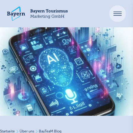
Startseite
Über uns
BayTeaM Blog