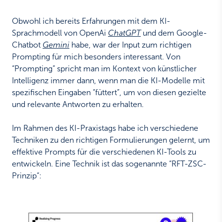
Obwohl ich bereits Erfahrungen mit dem KI-
Sprachmodell von OpenAi
ChatGPT
und dem Google-
Chatbot
Gemini
habe, war der Input zum richtigen
Prompting für mich besonders interessant. Von
“Prompting” spricht man im Kontext von künstlicher
Intelligenz immer dann, wenn man die KI-Modelle mit
spezifischen Eingaben “füttert”, um von diesen gezielte
und relevante Antworten zu erhalten.
Im Rahmen des KI-Praxistags habe ich verschiedene
Techniken zu den richtigen Formulierungen gelernt, um
effektive Prompts für die verschiedenen KI-Tools zu
entwickeln. Eine Technik ist das sogenannte “RFT-ZSC-
Prinzip“: