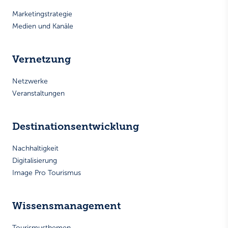
Marketingstrategie
Medien und Kanäle
Vernetzung
Netzwerke
Veranstaltungen
Destinationsentwicklung
Nachhaltigkeit
Digitalisierung
Image Pro Tourismus
Wissensmanagement
Tourismusthemen