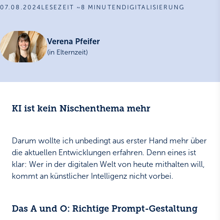
07.08.2024
LESEZEIT ~8 MINUTEN
DIGITALISIERUNG
Verena Pfeifer
(in Elternzeit)
KI ist kein Nischenthema mehr
Darum wollte ich unbedingt aus erster Hand mehr über
die aktuellen Entwicklungen erfahren. Denn eines ist
klar: Wer in der digitalen Welt von heute mithalten will,
kommt an künstlicher Intelligenz nicht vorbei.
Das A und O: Richtige Prompt-Gestaltung