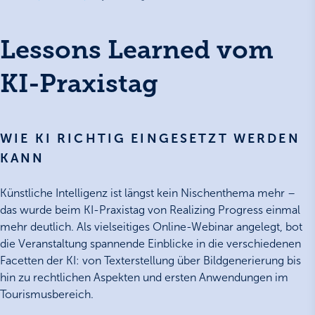
Lessons Learned vom
KI-Praxistag
WIE KI RICHTIG EINGESETZT WERDEN
KANN
Künstliche Intelligenz ist längst kein Nischenthema mehr –
das wurde beim KI-Praxistag von Realizing Progress einmal
mehr deutlich. Als vielseitiges Online-Webinar angelegt, bot
die Veranstaltung spannende Einblicke in die verschiedenen
Facetten der KI: von Texterstellung über Bildgenerierung bis
hin zu rechtlichen Aspekten und ersten Anwendungen im
Tourismusbereich.