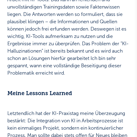
unvollständigen Trainingsdaten sowie Faktenwissen
liegen. Die Antworten werden so formuliert, dass sie
plausibel klingen – die Informationen und Quellen
können jedoch frei erfunden werden. Deswegen ist es
wichtig, KI-Tools aufmerksam zu nutzen und die
Ergebnisse immer zu überprüfen. Das Problem der “KI-
Halluzinationen” ist bereits bekannt und es wird auch
schon an Lösungen hierfür gearbeitet Ich bin sehr
gespannt, wann eine vollständige Beseitigung dieser
Problematik erreicht wird.
Meine Lessons Learned
Letztendlich hat der KI-Praxistag meine Überzeugung
bestärkt: Die Integration von KI in Arbeitsprozesse ist
kein einmaliges Projekt, sondern ein kontinuierlicher
Prozess. Man sollte dabei stets offen für Neues bleiben