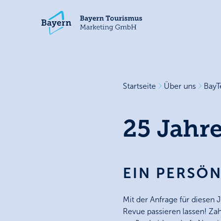
Startseite
Über uns
BayT
25 Jahr
EIN PERSÖ
Mit der Anfrage für diesen 
Revue passieren lassen! Zahl