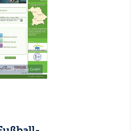
ourismus Marketing GmbH
Fußball-