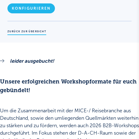
KONFIGURIEREN
ZURÜCK ZUR ÜBERSICHT
leider ausgebucht!
Unsere erfolgreichen Workshopformate für euch
gebündelt!
Um die Zusammenarbeit mit der MICE-/ Reisebranche aus
Deutschland, sowie den umliegenden Quellmärkten weiterhin
zu stärken und zu fördern, werden auch 2026 B2B-Workshops
durchgeführt. Im Fokus stehen der D-A-CH-Raum sowie der