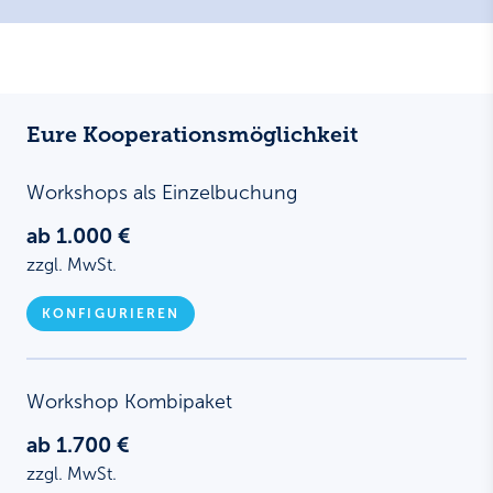
Eure Kooperations­möglichkeit
Workshops als Einzelbuchung
ab 1.000 €
zzgl. MwSt.
KONFIGURIEREN
Workshop Kombipaket
ab 1.700 €
zzgl. MwSt.