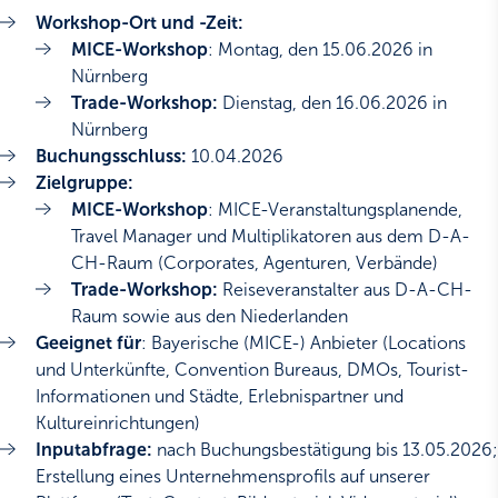
Workshop-Ort und -Zeit:
MICE-Workshop
: Montag, den 15.06.2026 in
Nürnberg
Trade-Workshop:
Dienstag, den 16.06.2026 in
Nürnberg
Buchungsschluss:
10.04.2026
Zielgruppe:
MICE-Workshop
: MICE-Veranstaltungsplanende,
Travel Manager und Multiplikatoren aus dem D-A-
CH-Raum (Corporates, Agenturen, Verbände)
Trade-Workshop:
Reiseveranstalter aus D-A-CH-
Raum sowie aus den Niederlanden
Geeignet für
: Bayerische (MICE-) Anbieter (Locations
und Unterkünfte, Convention Bureaus, DMOs, Tourist-
Informationen und Städte, Erlebnispartner und
Kultureinrichtungen)
Inputabfrage:
nach Buchungsbestätigung bis 13.05.2026;
Erstellung eines Unternehmensprofils auf unserer