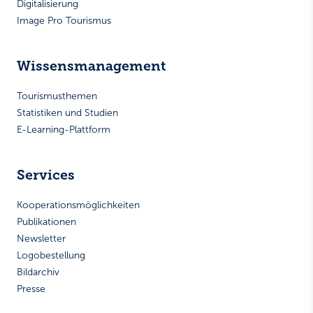
Digitalisierung
Image Pro Tourismus
Wissensmanagement
Tourismusthemen
Statistiken und Studien
E-Learning-Plattform
Services
Kooperationsmöglichkeiten
Publikationen
Newsletter
Logobestellung
Bildarchiv
Presse