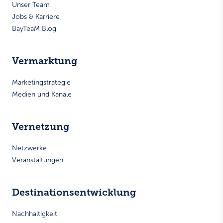
Unser Team
Jobs & Karriere
BayTeaM Blog
Vermarktung
Marketingstrategie
Medien und Kanäle
Vernetzung
Netzwerke
Veranstaltungen
Destinationsentwicklung
Nachhaltigkeit