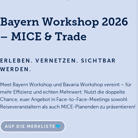
Bayern Workshop 2026
– MICE & Trade
ERLEBEN. VERNETZEN. SICHTBAR
WERDEN.
Meet Bayern Workshop und Bavaria Workshop vereint – für
mehr Effizienz und echten Mehrwert: Nutzt die doppelte
Chance, euer Angebot in Face-to-Face-Meetings sowohl
Reiseveranstaltern als auch MICE-Planenden zu präsentieren!
AUF DIE MERKLISTE