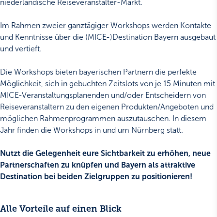
niederländische Reiseveranstalter-Markt.
Im Rahmen zweier ganztägiger Workshops werden Kontakte
und Kenntnisse über die (MICE-)Destination Bayern ausgebaut
und vertieft.
Die Workshops bieten bayerischen Partnern die perfekte
Möglichkeit, sich in gebuchten Zeitslots von je 15 Minuten mit
MICE-Veranstaltungsplanenden und/oder Entscheidern von
Reiseveranstaltern zu den eigenen Produkten/Angeboten und
möglichen Rahmenprogrammen auszutauschen. In diesem
Jahr finden die Workshops in und um Nürnberg statt.
Nutzt die Gelegenheit eure Sichtbarkeit zu erhöhen, neue
Partnerschaften zu knüpfen und Bayern als attraktive
Destination bei beiden Zielgruppen zu positionieren!
Alle Vorteile auf einen Blick