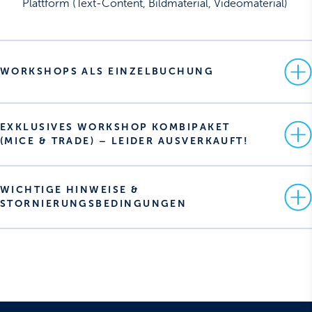
Plattform (Text-Content, Bildmaterial, Videomaterial)
WORKSHOPS ALS EINZELBUCHUNG
EXKLUSIVES WORKSHOP KOMBIPAKET 
(MICE & TRADE) – LEIDER AUSVERKAUFT!
WICHTIGE HINWEISE & 
STORNIERUNGSBEDINGUNGEN