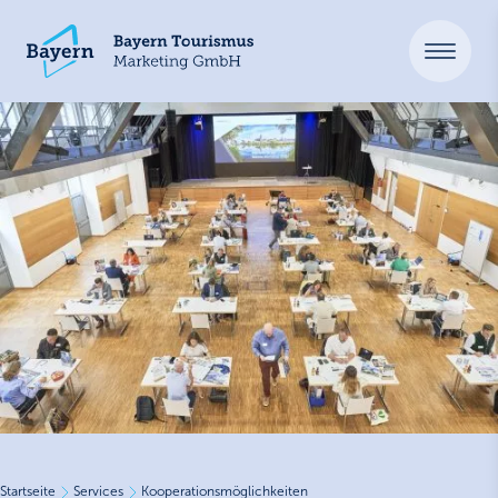
Startseite
Services
Kooperationsmöglichkeiten