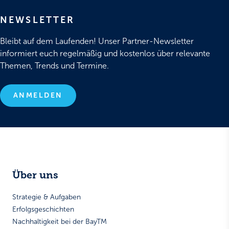
NEWSLETTER
Bleibt auf dem Laufenden! Unser Partner-Newsletter
informiert euch regelmäßig und kostenlos über relevante
Themen, Trends und Termine.
ANMELDEN
Über uns
Strategie & Aufgaben
Erfolgsgeschichten
Nachhaltigkeit bei der BayTM