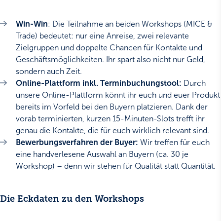
Win-Win
: Die Teilnahme an beiden Workshops (MICE &
Trade) bedeutet: nur eine Anreise, zwei relevante
Zielgruppen und doppelte Chancen für Kontakte und
Geschäftsmöglichkeiten. Ihr spart also nicht nur Geld,
sondern auch Zeit.
Online-Plattform inkl. Terminbuchungstool:
Durch
unsere Online-Plattform könnt ihr euch und euer Produkt
bereits im Vorfeld bei den Buyern platzieren. Dank der
vorab terminierten, kurzen 15-Minuten-Slots trefft ihr
genau die Kontakte, die für euch wirklich relevant sind.
Bewerbungsverfahren der Buyer:
Wir treffen für euch
eine handverlesene Auswahl an Buyern (ca. 30 je
Workshop) – denn wir stehen für Qualität statt Quantität.
Die Eckdaten zu den Workshops