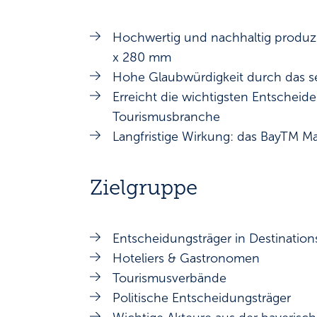
Hochwertig und nachhaltig produzi
x 280 mm
Hohe Glaubwürdigkeit durch das s
Erreicht die wichtigsten Entscheid
Tourismusbranche
Langfristige Wirkung: das BayTM M
Zielgruppe
Entscheidungsträger in Destinati
Hoteliers & Gastronomen
Tourismusverbände
Politische Entscheidungsträger