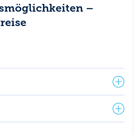
smöglichkeiten –
reise