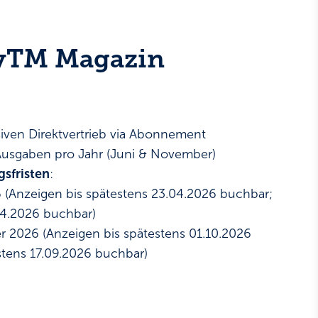
yTM Magazin
iven Direktvertrieb via Abonnement
usgaben pro Jahr (Juni & November)
sfristen
:
 (Anzeigen bis spätestens 23.04.2026 buchbar;
.04.2026 buchbar)
2026 (Anzeigen bis spätestens 01.10.2026
estens 17.09.2026 buchbar)