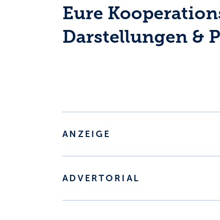
Eure Kooperation
Darstellungen & P
ANZEIGE
ADVERTORIAL