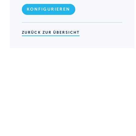
KONFIGURIEREN
ZURÜCK ZUR ÜBERSICHT