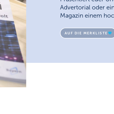
Advertorial oder e
Magazin einem hoc
AUF DIE MERKLISTE