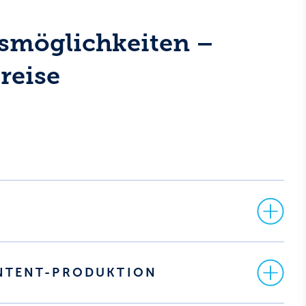
smöglichkeiten –
reise
NTENT-PRODUKTION