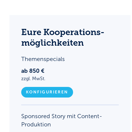
Eure Kooperations­
möglichkeiten
Themenspecials
ab 850 €
zzgl. MwSt.
KONFIGURIEREN
Sponsored Story mit Content-
Produktion