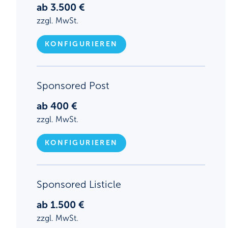
ab 3.500 €
zzgl. MwSt.
KONFIGURIEREN
Sponsored Post
ab 400 €
zzgl. MwSt.
KONFIGURIEREN
Sponsored Listicle
ab 1.500 €
zzgl. MwSt.