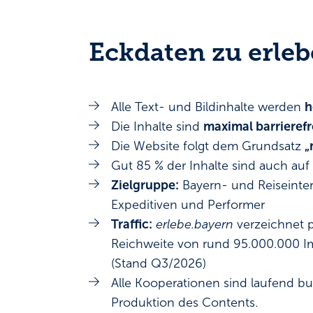
Eckdaten zu erleb
Alle Text- und Bildinhalte werden
h
Die Inhalte sind
maximal barrierefr
Die Website folgt dem Grundsatz
„
Gut 85 % der Inhalte sind auch auf
Zielgruppe:
Bayern- und Reiseintere
Expeditiven und Performer
Traffic:
erlebe.bayern
verzeichnet p
Reichweite von rund 95.000.000 Imp
(Stand Q3/2026)
Alle Kooperationen sind laufend bu
Produktion des Contents.