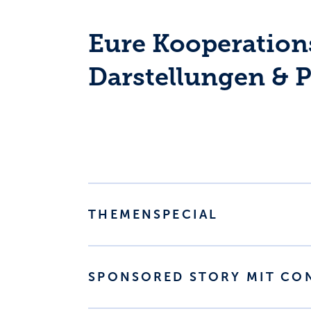
Eure Kooperation
Darstellungen & P
THEMENSPECIAL
SPONSORED STORY MIT CO