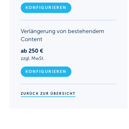
KONFIGURIEREN
Verlängerung von bestehendem
Content
ab 250 €
zzgl. MwSt.
KONFIGURIEREN
ZURÜCK ZUR ÜBERSICHT