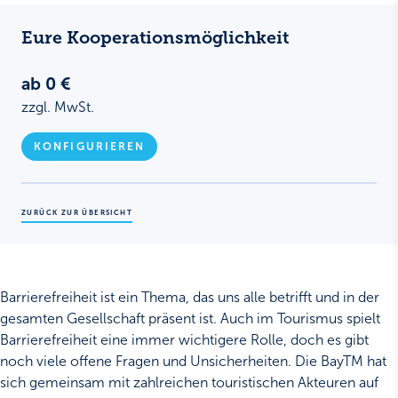
Eure Kooperations­möglichkeit
ab 0 €
zzgl. MwSt.
KONFIGURIEREN
ZURÜCK ZUR ÜBERSICHT
Barrierefreiheit ist ein Thema, das uns alle betrifft und in der
gesamten Gesellschaft präsent ist. Auch im Tourismus spielt
Barrierefreiheit eine immer wichtigere Rolle, doch es gibt
noch viele offene Fragen und Unsicherheiten. Die BayTM hat
sich gemeinsam mit zahlreichen touristischen Akteuren auf