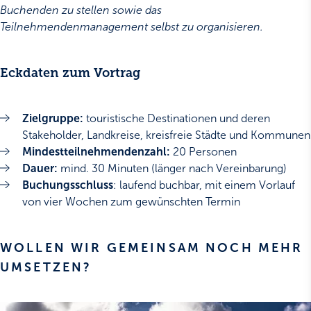
Buchenden zu stellen sowie das
Teilnehmendenmanagement selbst zu organisieren.
Eckdaten zum Vortrag
Zielgruppe:
touristische Destinationen und deren
Stakeholder, Landkreise, kreisfreie Städte und Kommunen
Mindestteilnehmendenzahl:
20 Personen
Dauer:
mind. 30 Minuten (länger nach Vereinbarung)
Buchungsschluss
: laufend buchbar, mit einem Vorlauf
von vier Wochen zum gewünschten Termin
WOLLEN WIR GEMEINSAM NOCH MEHR
UMSETZEN?