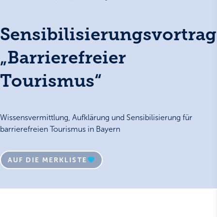
Sensibilisierungsvortrag
„Barrierefreier
Tourismus“
Wissensvermittlung, Aufklärung und Sensibilisierung für
barrierefreien Tourismus in Bayern
AUF DIE MERKLISTE