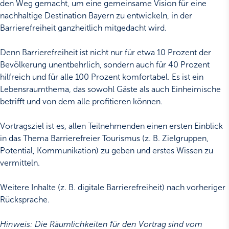
den Weg gemacht, um eine gemeinsame Vision für eine
nachhaltige Destination Bayern zu entwickeln, in der
Barrierefreiheit ganzheitlich mitgedacht wird.
Denn Barrierefreiheit ist nicht nur für etwa 10 Prozent der
Bevölkerung unentbehrlich, sondern auch für 40 Prozent
hilfreich und für alle 100 Prozent komfortabel. Es ist ein
Lebensraumthema, das sowohl Gäste als auch Einheimische
betrifft und von dem alle profitieren können.
Vortragsziel ist es, allen Teilnehmenden einen ersten Einblick
in das Thema Barrierefreier Tourismus (z. B. Zielgruppen,
Potential, Kommunikation) zu geben und erstes Wissen zu
vermitteln.
Weitere Inhalte (z. B. digitale Barrierefreiheit) nach vorheriger
Rücksprache.
Hinweis:
Die Räumlichkeiten für den Vortrag sind vom