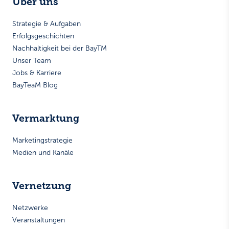
Über uns
Strategie & Aufgaben
Erfolgsgeschichten
Nachhaltigkeit bei der BayTM
Unser Team
Jobs & Karriere
BayTeaM Blog
Vermarktung
Marketingstrategie
Medien und Kanäle
Vernetzung
Netzwerke
Veranstaltungen