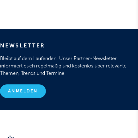
NEWSLETTER
Bleibt auf dem Laufenden! Unser Partner-Newsletter
informiert euch regelmäßig und kostenlos über relevante
Themen, Trends und Termine.
ANMELDEN