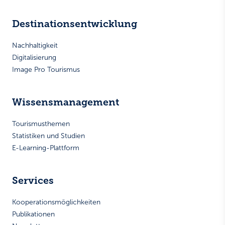
Destinationsentwicklung
Nachhaltigkeit
Digitalisierung
Image Pro Tourismus
Wissensmanagement
Tourismusthemen
Statistiken und Studien
E-Learning-Plattform
Services
Kooperationsmöglichkeiten
Publikationen