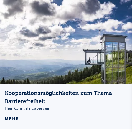
Kooperationsmöglichkeiten zum Thema
Barrierefreiheit
Hier könnt ihr dabei sein!
MEHR