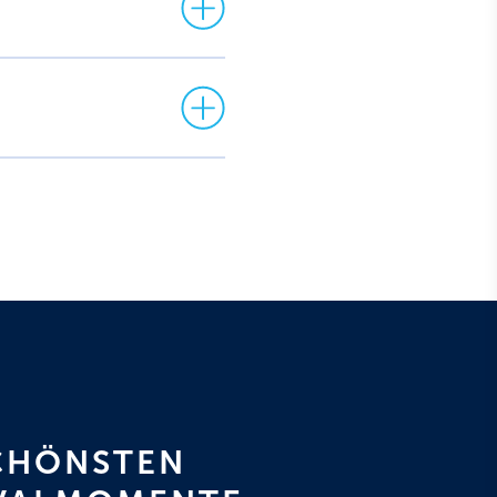
SCHÖNSTEN