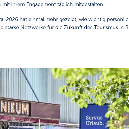
 mit ihrem Engagement täglich mitgestalten.
al 2026 hat einmal mehr gezeigt, wie wichtig persönli
 starke Netzwerke für die Zukunft des Tourismus in B