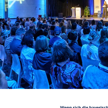
Wenn sich die bayerisch