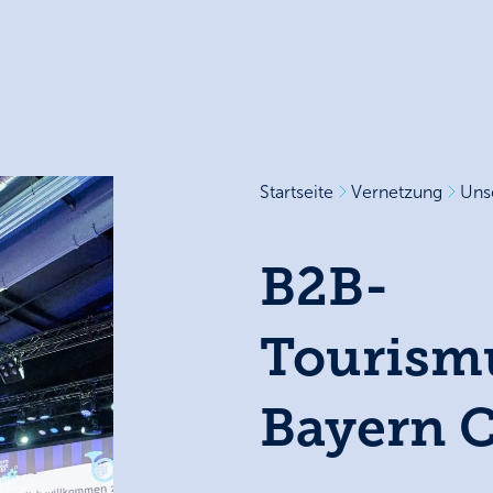
Startseite
Vernetzung
Uns
B2B-
Tourismu
Bayern 