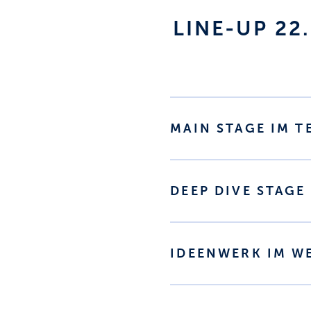
LINE-UP 22
MAIN STAGE IM 
DEEP DIVE STAGE
IDEENWERK IM WE