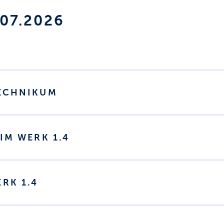
.07.2026
TECHNIKUM
 IM WERK 1.4
RK 1.4