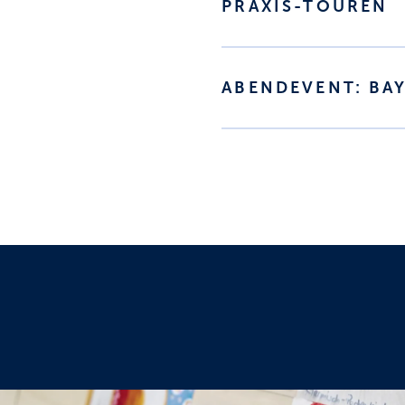
PRAXIS-TOUREN
ABENDEVENT: BA