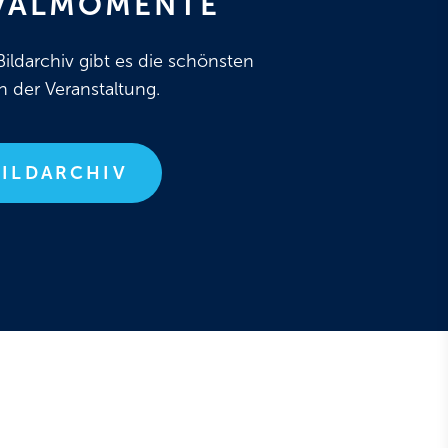
IVALMOMENTE
ildarchiv gibt es die schönsten
 der Veranstaltung.
BILDARCHIV