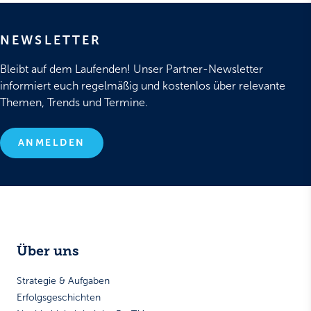
NEWSLETTER
Bleibt auf dem Laufenden! Unser Partner-Newsletter
informiert euch regelmäßig und kostenlos über relevante
Themen, Trends und Termine.
ANMELDEN
Über uns
Strategie & Aufgaben
Erfolgsgeschichten