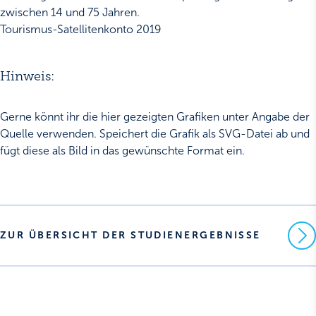
zwischen 14 und 75 Jahren.
Tourismus-Satellitenkonto 2019
Hinweis:
Gerne könnt ihr die hier gezeigten Grafiken unter Angabe der
Quelle verwenden. Speichert die Grafik als SVG-Datei ab und
fügt diese als Bild in das gewünschte Format ein.
ZUR ÜBERSICHT DER STUDIENERGEBNISSE