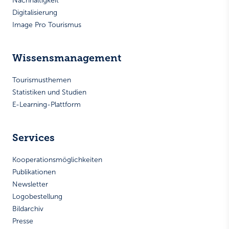
Nachhaltigkeit
Digitalisierung
Image Pro Tourismus
Wissensmanagement
Tourismusthemen
Statistiken und Studien
E-Learning-Plattform
Services
Kooperationsmöglichkeiten
Publikationen
Newsletter
Logobestellung
Bildarchiv
Presse