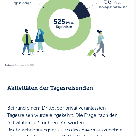
Aktivitäten der Tagesreisenden
Bei rund einem Drittel der privat veranlassten
Tagesreisen wurde eingekehrt. Die Frage nach den
Aktivitäten ließ mehrere Antworten
(Mehrfachnennungen) zu, so dass davon auszugehen