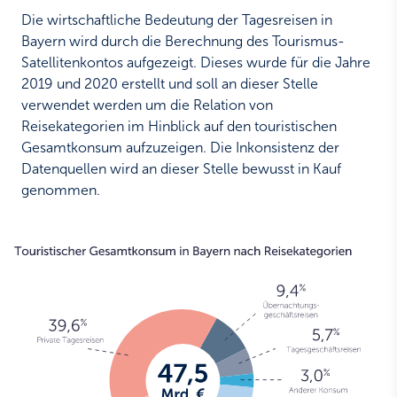
Die wirtschaftliche Bedeutung der Tagesreisen in
Bayern wird durch die Berechnung des Tourismus-
Satellitenkontos aufgezeigt. Dieses wurde für die Jahre
2019 und 2020 erstellt und soll an dieser Stelle
verwendet werden um die Relation von
Reisekategorien im Hinblick auf den touristischen
Gesamtkonsum aufzuzeigen. Die Inkonsistenz der
Datenquellen wird an dieser Stelle bewusst in Kauf
genommen.