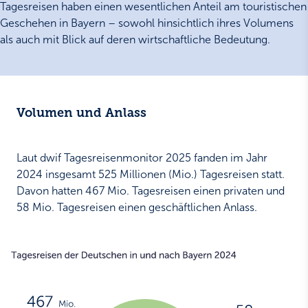
Tagesreisen haben einen wesentlichen Anteil am touristischen
Geschehen in Bayern – sowohl hinsichtlich ihres Volumens
als auch mit Blick auf deren wirtschaftliche Bedeutung.
Volumen und Anlass
Laut dwif Tagesreisenmonitor 2025 fanden im Jahr
2024 insgesamt 525 Millionen (Mio.) Tagesreisen statt.
Davon hatten 467 Mio. Tagesreisen einen privaten und
58 Mio. Tagesreisen einen geschäftlichen Anlass.