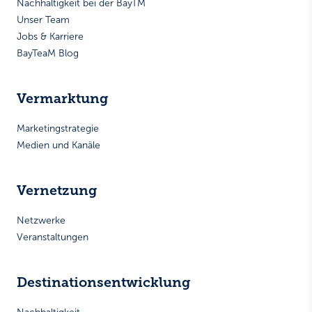
Nachhaltigkeit bei der BayTM
Unser Team
Jobs & Karriere
BayTeaM Blog
Vermarktung
Marketingstrategie
Medien und Kanäle
Vernetzung
Netzwerke
Veranstaltungen
Destinationsentwicklung