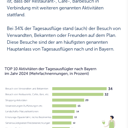
ist, dass der Restaurant-, Café-, Barbesuch in
Verbindung mit weiteren genannten Aktivitäten
stattfand.
Bei 34% der Tagesausflüge stand (auch) der Besuch von
Verwandten, Bekannten oder Freunden auf dem Plan.
Diese Besuche sind der am häufigsten genannten
Hauptanlass von Tagesausflügen nach und in Bayern.