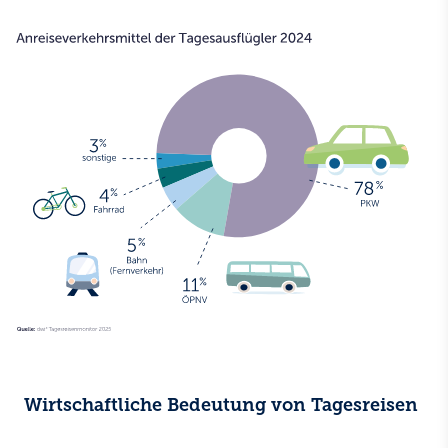
Wirtschaftliche Bedeutung von Tagesreisen