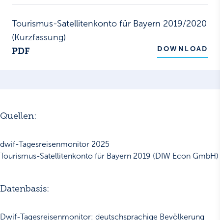
Tourismus-Satellitenkonto für Bayern 2019/2020
(Kurzfassung)
DOWNLOAD
PDF
Quellen:
dwif-Tagesreisenmonitor 2025
Tourismus-Satellitenkonto für Bayern 2019 (DIW Econ GmbH)
Datenbasis:
Dwif-Tagesreisenmonitor: deutschsprachige Bevölkerung