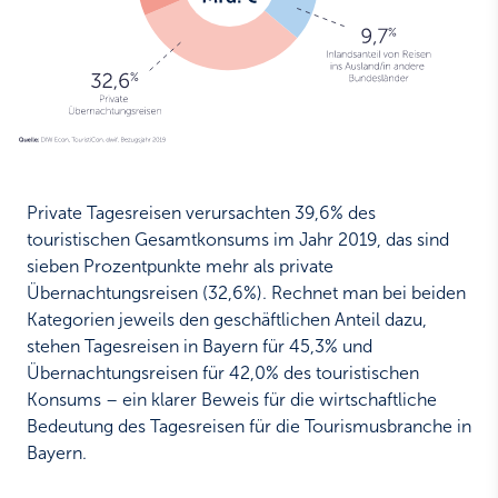
Private Tagesreisen verursachten 39,6% des
touristischen Gesamtkonsums im Jahr 2019, das sind
sieben Prozentpunkte mehr als private
Übernachtungsreisen (32,6%). Rechnet man bei beiden
Kategorien jeweils den geschäftlichen Anteil dazu,
stehen Tagesreisen in Bayern für 45,3% und
Übernachtungsreisen für 42,0% des touristischen
Konsums – ein klarer Beweis für die wirtschaftliche
Bedeutung des Tagesreisen für die Tourismusbranche in
Bayern.