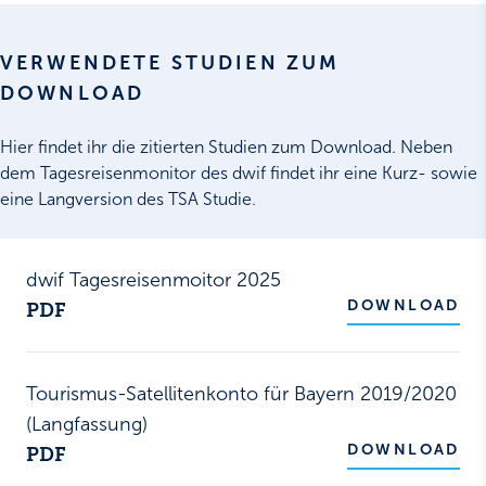
VERWENDETE STUDIEN ZUM
DOWNLOAD
Hier findet ihr die zitierten Studien zum Download. Neben
dem Tagesreisenmonitor des dwif findet ihr eine Kurz- sowie
eine Langversion des TSA Studie.
dwif Tagesreisenmoitor 2025
DOWNLOAD
PDF
Tourismus-Satellitenkonto für Bayern 2019/2020
(Langfassung)
DOWNLOAD
PDF