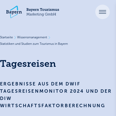
Startseite
Wissensmanagement
Statistiken und Studien zum Tourismus in Bayern
Tagesreisen
ERGEBNISSE AUS DEM DWIF
TAGESREISENMONITOR 2024 UND DER
DIW
WIRTSCHAFTSFAKTORBERECHNUNG