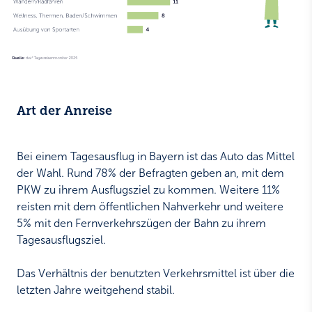
Art der Anreise
Bei einem Tagesausflug in Bayern ist das Auto das Mittel
der Wahl. Rund 78% der Befragten geben an, mit dem
PKW zu ihrem Ausflugsziel zu kommen. Weitere 11%
reisten mit dem öffentlichen Nahverkehr und weitere
5% mit den Fernverkehrszügen der Bahn zu ihrem
Tagesausflugsziel.
Das Verhältnis der benutzten Verkehrsmittel ist über die
letzten Jahre weitgehend stabil.