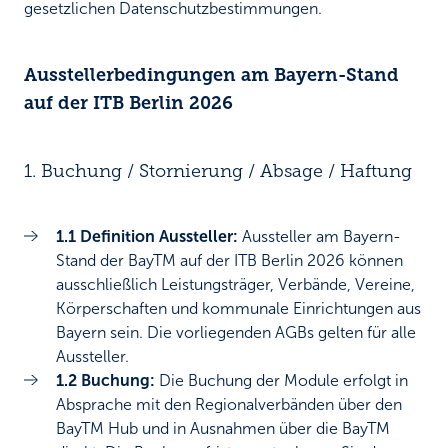
gesetzlichen Datenschutzbestimmungen.
Ausstellerbedingungen am Bayern-Stand
auf der ITB Berlin 2026
1. Buchung / Stornierung / Absage / Haftung
1.1 Definition Aussteller:
Aussteller am Bayern-
Stand der BayTM auf der ITB Berlin 2026 können
ausschließlich Leistungsträger, Verbände, Vereine,
Körperschaften und kommunale Einrichtungen aus
Bayern sein. Die vorliegenden AGBs gelten für alle
Aussteller.
1.2 Buchung:
Die Buchung der Module erfolgt in
Absprache mit den Regionalverbänden über den
BayTM Hub und in Ausnahmen über die BayTM