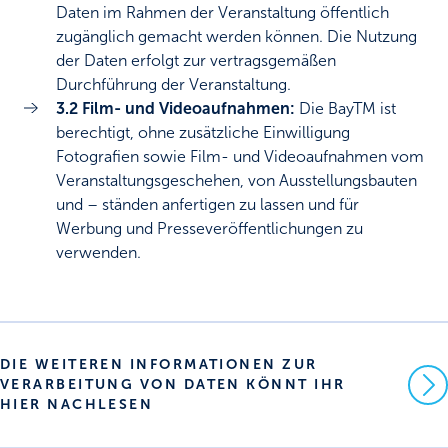
Daten im Rahmen der Veranstaltung öffentlich
zugänglich gemacht werden können. Die Nutzung
der Daten erfolgt zur vertragsgemäßen
Durchführung der Veranstaltung.
3.2 Film- und Videoaufnahmen:
Die BayTM ist
berechtigt, ohne zusätzliche Einwilligung
Fotografien sowie Film- und Videoaufnahmen vom
Veranstaltungsgeschehen, von Ausstellungsbauten
und – ständen anfertigen zu lassen und für
Werbung und Presseveröffentlichungen zu
verwenden.
DIE WEITEREN INFORMATIONEN ZUR
VERARBEITUNG VON DATEN KÖNNT IHR
HIER NACHLESEN