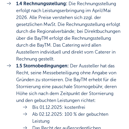
1.4 Rechnungsstellung:
Die Rechnungsstellung
erfolgt nach Leistungserbringung im April/Mai
2026. Alle Preise verstehen sich zzgl. der
gesetzlichen MwSt. Die Rechnungsstellung erfolgt
durch die Regionalverbände; bei Direktbuchungen
über die BayTM erfolgt die Rechnungsstellung
durch die BayTM. Das Catering wird allen
Ausstellern individuell und direkt vom Caterer in
Rechnung gestellt.
1.5 Stornobedingungen:
Der Aussteller hat das
Recht, seine Messebeteiligung ohne Angabe von
Gründen zu stornieren. Die BayTM erhebt für die
Stornierung eine pauschale Stornogebühr, deren
Höhe sich nach dem Zeitpunkt der Stornierung
und den gebuchten Leistungen richtet:
Bis 01.12.2025: kostenfrei
Ab 02.12.2025: 100 % der gebuchten
Leistung
Das Recht der außerordentlichen