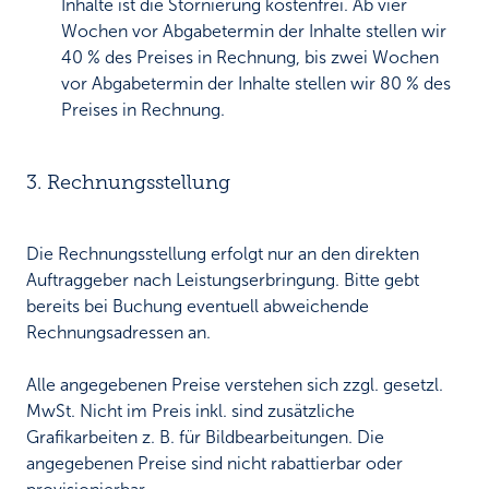
Inhalte ist die Stornierung kostenfrei. Ab vier
Wochen vor Abgabetermin der Inhalte stellen wir
40 % des Preises in Rechnung, bis zwei Wochen
vor Abgabetermin der Inhalte stellen wir 80 % des
Preises in Rechnung.
3. Rechnungsstellung
Die Rechnungsstellung erfolgt nur an den direkten
Auftraggeber nach Leistungserbringung. Bitte gebt
bereits bei Buchung eventuell abweichende
Rechnungsadressen an.
Alle angegebenen Preise verstehen sich zzgl. gesetzl.
MwSt. Nicht im Preis inkl. sind zusätzliche
Grafikarbeiten z. B. für Bildbearbeitungen. Die
angegebenen Preise sind nicht rabattierbar oder