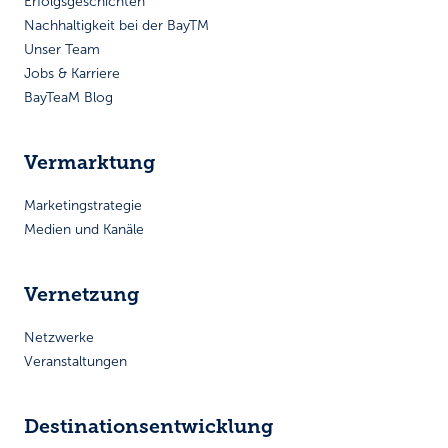
Erfolgsgeschichten
Nachhaltigkeit bei der BayTM
Unser Team
Jobs & Karriere
BayTeaM Blog
Vermarktung
Marketingstrategie
Medien und Kanäle
Vernetzung
Netzwerke
Veranstaltungen
Destinationsentwicklung