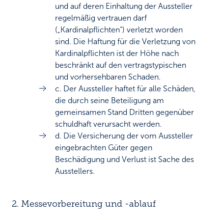
und auf deren Einhaltung der Aussteller
regelmäßig vertrauen darf
(„Kardinalpflichten“) verletzt worden
sind. Die Haftung für die Verletzung von
Kardinalpflichten ist der Höhe nach
beschränkt auf den vertragstypischen
und vorhersehbaren Schaden.
c. Der Aussteller haftet für alle Schäden,
die durch seine Beteiligung am
gemeinsamen Stand Dritten gegenüber
schuldhaft verursacht werden.
d. Die Versicherung der vom Aussteller
eingebrachten Güter gegen
Beschädigung und Verlust ist Sache des
Ausstellers.
2. Messevorbereitung und -ablauf