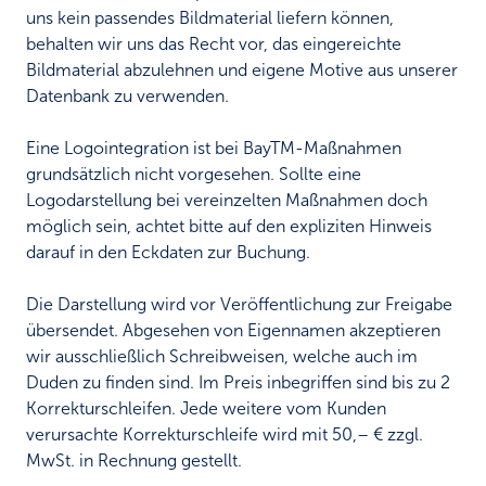
uns kein passendes Bildmaterial liefern können,
behalten wir uns das Recht vor, das eingereichte
Bildmaterial abzulehnen und eigene Motive aus unserer
Datenbank zu verwenden.
Eine Logointegration ist bei BayTM-Maßnahmen
grundsätzlich nicht vorgesehen. Sollte eine
Logodarstellung bei vereinzelten Maßnahmen doch
möglich sein, achtet bitte auf den expliziten Hinweis
darauf in den Eckdaten zur Buchung.
Die Darstellung wird vor Veröffentlichung zur Freigabe
übersendet. Abgesehen von Eigennamen akzeptieren
wir ausschließlich Schreibweisen, welche auch im
Duden zu finden sind. Im Preis inbegriffen sind bis zu 2
Korrekturschleifen. Jede weitere vom Kunden
verursachte Korrekturschleife wird mit 50,– € zzgl.
MwSt. in Rechnung gestellt.