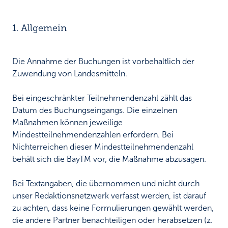
1. Allgemein
Die Annahme der Buchungen ist vorbehaltlich der
Zuwendung von Landesmitteln.
Bei eingeschränkter Teilnehmendenzahl zählt das
Datum des Buchungseingangs. Die einzelnen
Maßnahmen können jeweilige
Mindestteilnehmendenzahlen erfordern. Bei
Nichterreichen dieser Mindestteilnehmendenzahl
behält sich die BayTM vor, die Maßnahme abzusagen.
Bei Textangaben, die übernommen und nicht durch
unser Redaktionsnetzwerk verfasst werden, ist darauf
zu achten, dass keine Formulierungen gewählt werden,
die andere Partner benachteiligen oder herabsetzen (z.