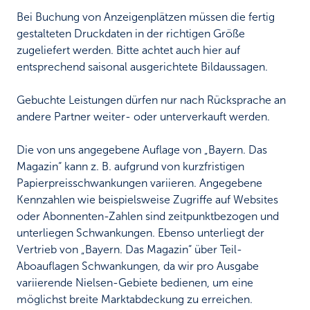
Bei Buchung von Anzeigenplätzen müssen die fertig
gestalteten Druckdaten in der richtigen Größe
zugeliefert werden. Bitte achtet auch hier auf
entsprechend saisonal ausgerichtete Bildaussagen.
Gebuchte Leistungen dürfen nur nach Rücksprache an
andere Partner weiter- oder unterverkauft werden.
Die von uns angegebene Auflage von „Bayern. Das
Magazin“ kann z. B. aufgrund von kurzfristigen
Papierpreisschwankungen variieren. Angegebene
Kennzahlen wie beispielsweise Zugriffe auf Websites
oder Abonnenten-Zahlen sind zeitpunktbezogen und
unterliegen Schwankungen. Ebenso unterliegt der
Vertrieb von „Bayern. Das Magazin“ über Teil-
Aboauflagen Schwankungen, da wir pro Ausgabe
variierende Nielsen-Gebiete bedienen, um eine
möglichst breite Marktabdeckung zu erreichen.