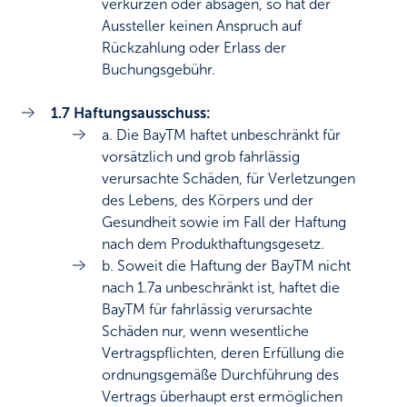
verkürzen oder absagen, so hat der
Aussteller keinen Anspruch auf
Rückzahlung oder Erlass der
Buchungsgebühr.
1.7 Haftungsausschuss:
a. Die BayTM haftet unbeschränkt für
vorsätzlich und grob fahrlässig
verursachte Schäden, für Verletzungen
des Lebens, des Körpers und der
Gesundheit sowie im Fall der Haftung
nach dem Produkthaftungsgesetz.
b. Soweit die Haftung der BayTM nicht
nach 1.7a unbeschränkt ist, haftet die
BayTM für fahrlässig verursachte
Schäden nur, wenn wesentliche
Vertragspflichten, deren Erfüllung die
ordnungsgemäße Durchführung des
Vertrags überhaupt erst ermöglichen