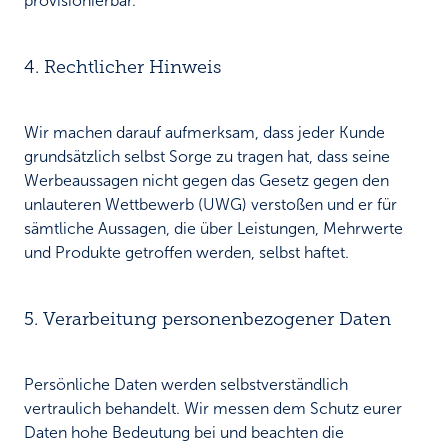
provisionierbar.
4. Rechtlicher Hinweis
Wir machen darauf aufmerksam, dass jeder Kunde
grundsätzlich selbst Sorge zu tragen hat, dass seine
Werbeaussagen nicht gegen das Gesetz gegen den
unlauteren Wettbewerb (UWG) verstoßen und er für
sämtliche Aussagen, die über Leistungen, Mehrwerte
und Produkte getroffen werden, selbst haftet.
5. Verarbeitung personenbezogener Daten
Persönliche Daten werden selbstverständlich
vertraulich behandelt. Wir messen dem Schutz eurer
Daten hohe Bedeutung bei und beachten die