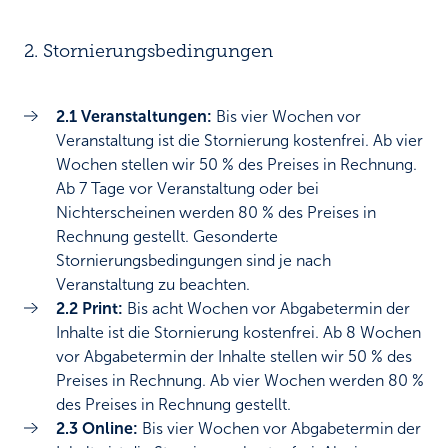
2. Stornierungsbedingungen
2.1 Veranstaltungen:
Bis vier Wochen vor
Veranstaltung ist die Stornierung kostenfrei. Ab vier
Wochen stellen wir 50 % des Preises in Rechnung.
Ab 7 Tage vor Veranstaltung oder bei
Nichterscheinen werden 80 % des Preises in
Rechnung gestellt. Gesonderte
Stornierungsbedingungen sind je nach
Veranstaltung zu beachten.
2.2 Print:
Bis acht Wochen vor Abgabetermin der
Inhalte ist die Stornierung kostenfrei. Ab 8 Wochen
vor Abgabetermin der Inhalte stellen wir 50 % des
Preises in Rechnung. Ab vier Wochen werden 80 %
des Preises in Rechnung gestellt.
2.3 Online:
Bis vier Wochen vor Abgabetermin der