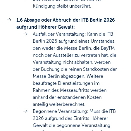
Kündigung bleibt unberührt.
1.6 Absage oder Abbruch der ITB Berlin 2026
aufgrund Höherer Gewalt:
Ausfall der Veranstaltung: Kann die ITB
Berlin 2026 aufgrund eines Umstandes,
den weder die Messe Berlin, die BayTM
noch der Aussteller zu vertreten hat, die
Veranstaltung nicht abhalten, werden
der Buchung die reinen Standkosten der
Messe Berlin abgezogen. Weitere
beauftragte Dienstleistungen im
Rahmen des Messeauftritts werden
anhand der entstandenen Kosten
anteilig weiterberechnet.
Begonnene Veranstaltung: Muss die ITB
2026 aufgrund des Eintritts Höherer
Gewalt die begonnene Veranstaltung