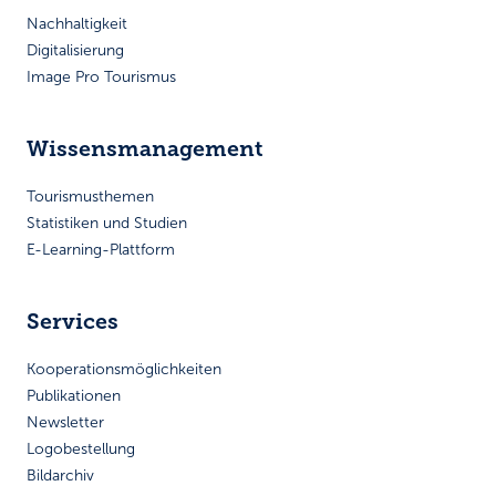
Nachhaltigkeit
Digitalisierung
Image Pro Tourismus
Wissensmanagement
Tourismusthemen
Statistiken und Studien
E-Learning-Plattform
Services
Kooperationsmöglichkeiten
Publikationen
Newsletter
Logobestellung
Bildarchiv