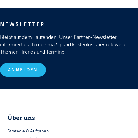
NEWSLETTER
Bleibt auf dem Laufenden! Unser Partner-Newsletter
informiert euch regelmäßig und kostenlos über relevante
Themen, Trends und Termine.
ANMELDEN
Über uns
Strategie & Aufgaben