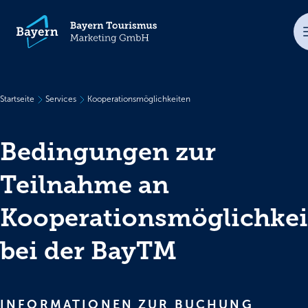
Startseite
Services
Kooperationsmöglichkeiten
Bedingungen zur
Teilnahme an
Kooperationsmöglichkei
bei der BayTM
INFORMATIONEN ZUR BUCHUNG