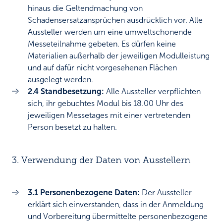
hinaus die Geltendmachung von
Schadensersatzansprüchen ausdrücklich vor. Alle
Aussteller werden um eine umweltschonende
Messeteilnahme gebeten. Es dürfen keine
Materialien außerhalb der jeweiligen Modulleistung
und auf dafür nicht vorgesehenen Flächen
ausgelegt werden.
2.4 Standbesetzung:
Alle Aussteller verpflichten
sich, ihr gebuchtes Modul bis 18.00 Uhr des
jeweiligen Messetages mit einer vertretenden
Person besetzt zu halten.
3. Verwendung der Daten von Ausstellern
3.1 Personenbezogene Daten:
Der Aussteller
erklärt sich einverstanden, dass in der Anmeldung
und Vorbereitung übermittelte personenbezogene