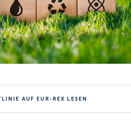
TLINIE AUF EUR-REX LESEN