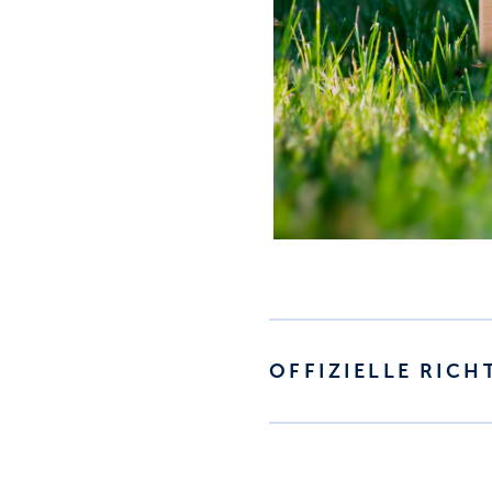
OFFIZIELLE RICH