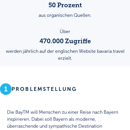
50
Prozent
aus organischen Quellen.
Über
470.000
Zugriffe
werden jährlich auf der englischen Website bavaria.travel
erzielt.
1
PROBLEMSTELLUNG
Die BayTM will Menschen zu einer Reise nach Bayern
inspirieren. Dabei soll Bayern als moderne,
überraschende und sympathische Destination