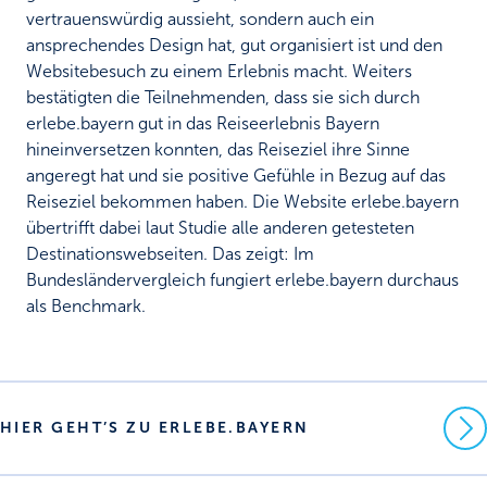
vertrauenswürdig aussieht, sondern auch ein
ansprechendes Design hat, gut organisiert ist und den
Websitebesuch zu einem Erlebnis macht. Weiters
bestätigten die Teilnehmenden, dass sie sich durch
erlebe.bayern gut in das Reiseerlebnis Bayern
hineinversetzen konnten, das Reiseziel ihre Sinne
angeregt hat und sie positive Gefühle in Bezug auf das
Reiseziel bekommen haben. Die Website erlebe.bayern
übertrifft dabei laut Studie alle anderen getesteten
Destinationswebseiten. Das zeigt: Im
Bundesländervergleich fungiert erlebe.bayern durchaus
als Benchmark.
HIER GEHT’S ZU ERLEBE.BAYERN