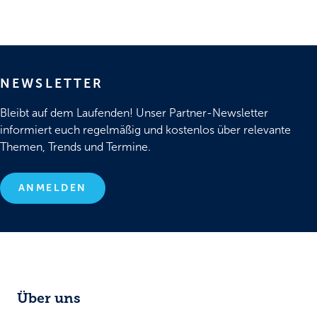
NEWSLETTER
Bleibt auf dem Laufenden! Unser Partner-Newsletter
informiert euch regelmäßig und kostenlos über relevante
Themen, Trends und Termine.
ANMELDEN
Über uns