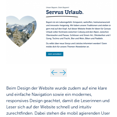
Beim Design der Website wurde zudem auf eine klare
und einfache Navigation sowie ein modernes,
responsives Design geachtet, damit die Leserinnen und
Leser sich auf der Website schnell und intuitiv
zurechtfinden. Dabei stehen die mobil agierenden User