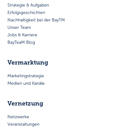
Strategie & Aufgaben
Erfolgsgeschichten
Nachhaltigkeit bei der BayTM
Unser Team
Jobs & Karriere
BayTeaM Blog
Vermarktung
Marketingstrategie
Medien und Kanäle
Vernetzung
Netzwerke
Veranstaltungen