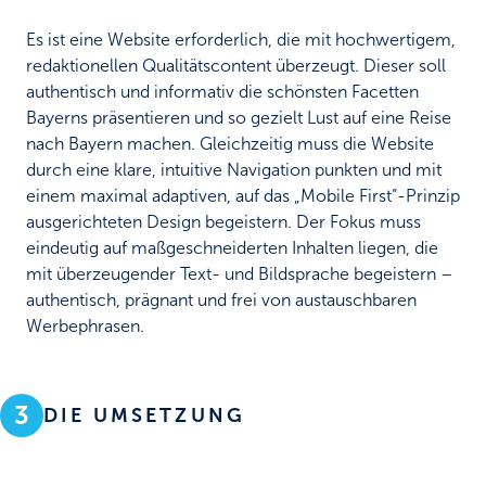
Es ist eine Website erforderlich, die mit hochwertigem,
redaktionellen Qualitätscontent überzeugt. Dieser soll
authentisch und informativ die schönsten Facetten
Bayerns präsentieren und so gezielt Lust auf eine Reise
nach Bayern machen. Gleichzeitig muss die Website
durch eine klare, intuitive Navigation punkten und mit
einem maximal adaptiven, auf das „Mobile First“-Prinzip
ausgerichteten Design begeistern. Der Fokus muss
eindeutig auf maßgeschneiderten Inhalten liegen, die
mit überzeugender Text- und Bildsprache begeistern –
authentisch, prägnant und frei von austauschbaren
Werbephrasen.
3
DIE UMSETZUNG