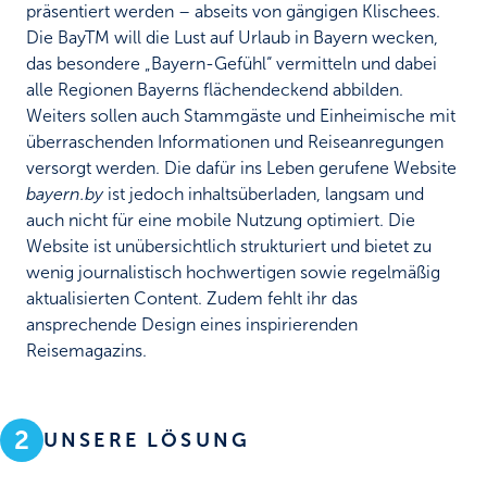
präsentiert werden – abseits von gängigen Klischees.
Die BayTM will die Lust auf Urlaub in Bayern wecken,
das besondere „Bayern-Gefühl“ vermitteln und dabei
alle Regionen Bayerns flächendeckend abbilden.
Weiters sollen auch Stammgäste und Einheimische mit
überraschenden Informationen und Reiseanregungen
versorgt werden. Die dafür ins Leben gerufene Website
bayern.by
ist jedoch inhaltsüberladen, langsam und
auch nicht für eine mobile Nutzung optimiert. Die
Website ist unübersichtlich strukturiert und bietet zu
wenig journalistisch hochwertigen sowie regelmäßig
aktualisierten Content. Zudem fehlt ihr das
ansprechende Design eines inspirierenden
Reisemagazins.
2
UNSERE LÖSUNG