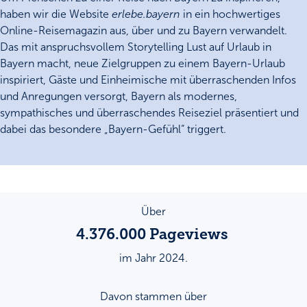
haben wir die Website
erlebe.bayern
in ein hochwertiges
Online-Reisemagazin aus, über und zu Bayern verwandelt.
Das mit anspruchsvollem Storytelling Lust auf Urlaub in
Bayern macht, neue Zielgruppen zu einem Bayern-Urlaub
inspiriert, Gäste und Einheimische mit überraschenden Infos
und Anregungen versorgt, Bayern als modernes,
sympathisches und überraschendes Reiseziel präsentiert und
dabei das besondere „Bayern-Gefühl“ triggert.
Über
4.376.000
Pageviews
im Jahr 2024.
Davon stammen über