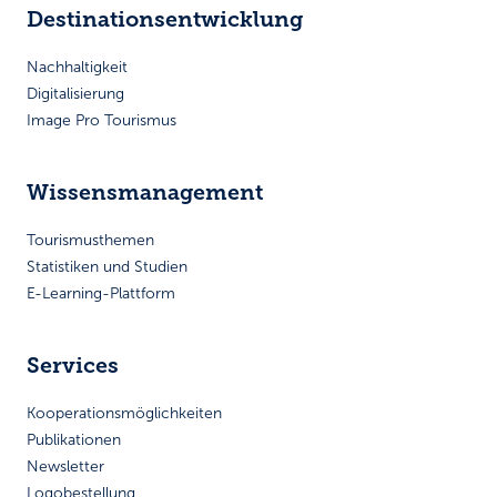
Destinationsentwicklung
Nachhaltigkeit
Digitalisierung
Image Pro Tourismus
Wissensmanagement
Tourismusthemen
Statistiken und Studien
E-Learning-Plattform
Services
Kooperationsmöglichkeiten
Publikationen
Newsletter
Logobestellung