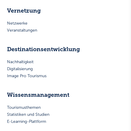
Vernetzung
Netzwerke
Veranstaltungen
Destinationsentwicklung
Nachhaltigkeit
Digitalisierung
Image Pro Tourismus
Wissensmanagement
Tourismusthemen
Statistiken und Studien
E-Learning-Plattform