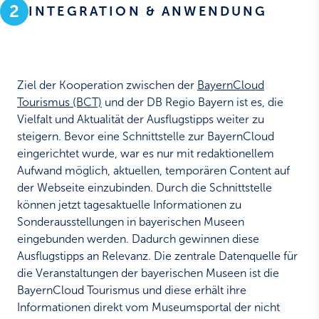
2
INTEGRATION & ANWENDUNG
Ziel der Kooperation zwischen der
BayernCloud
Tourismus (BCT)
und der DB Regio Bayern ist es, die
Vielfalt und Aktualität der Ausflugstipps weiter zu
steigern. Bevor eine Schnittstelle zur BayernCloud
eingerichtet wurde, war es nur mit redaktionellem
Aufwand möglich, aktuellen, temporären Content auf
der Webseite einzubinden. Durch die Schnittstelle
können jetzt tagesaktuelle Informationen zu
Sonderausstellungen in bayerischen Museen
eingebunden werden. Dadurch gewinnen diese
Ausflugstipps an Relevanz. Die zentrale Datenquelle für
die Veranstaltungen der bayerischen Museen ist die
BayernCloud Tourismus und diese erhält ihre
Informationen direkt vom Museumsportal der nicht