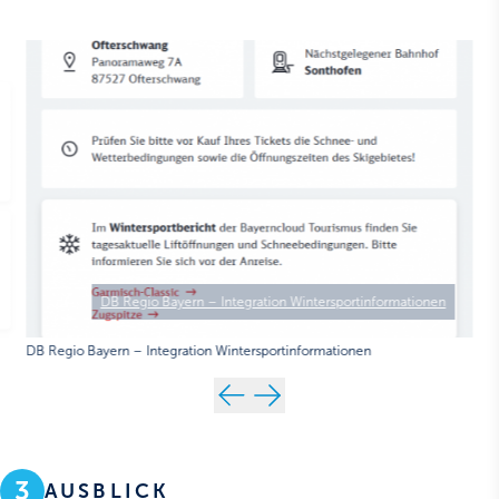
DB Regio Bayern – Integration Wintersportinformationen
DB Regio Bayern – Integration Wintersportinformationen
3
AUSBLICK