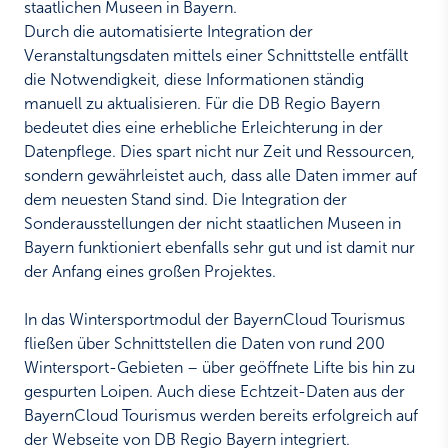
staatlichen Museen in Bayern.
Durch die automatisierte Integration der
Veranstaltungsdaten mittels einer Schnittstelle entfällt
die Notwendigkeit, diese Informationen ständig
manuell zu aktualisieren. Für die DB Regio Bayern
bedeutet dies eine erhebliche Erleichterung in der
Datenpflege. Dies spart nicht nur Zeit und Ressourcen,
sondern gewährleistet auch, dass alle Daten immer auf
dem neuesten Stand sind. Die Integration der
Sonderausstellungen der nicht staatlichen Museen in
Bayern funktioniert ebenfalls sehr gut und ist damit nur
der Anfang eines großen Projektes.
In das Wintersportmodul der BayernCloud Tourismus
fließen über Schnittstellen die Daten von rund 200
Wintersport-Gebieten – über geöffnete Lifte bis hin zu
gespurten Loipen. Auch diese Echtzeit-Daten aus der
BayernCloud Tourismus werden bereits erfolgreich auf
der Webseite von DB Regio Bayern integriert.