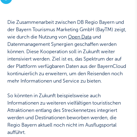
Die Zusammenarbeit zwischen DB Regio Bayern und
der Bayern Tourismus Marketing GmbH (BayTM) zeigt,
wie durch die Nutzung von
Open Data
und
Datenmanagement Synergien geschaffen werden
können. Diese Kooperation soll in Zukunft weiter
intensiviert werden. Ziel ist es, das Spektrum der auf
der Plattform verfügbaren Daten aus der BayernCloud
kontinuierlich zu erweitern, um den Reisenden noch
mehr Informationen und Service zu bieten.
So könnten in Zukunft beispielsweise auch
Informationen zu weiteren vielfältigen touristischen
Attraktionen entlang des Streckennetzes integriert
werden und Destinationen beworben werden, die
Regio Bayern aktuell noch nicht im Ausflugsportal
aufführt.