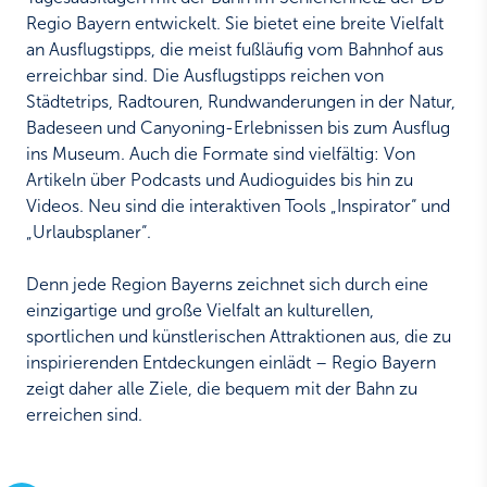
Regio Bayern entwickelt. Sie bietet eine breite Vielfalt
an Ausflugstipps, die meist fußläufig vom Bahnhof aus
erreichbar sind. Die Ausflugstipps reichen von
Städtetrips, Radtouren, Rundwanderungen in der Natur,
Badeseen und Canyoning-Erlebnissen bis zum Ausflug
ins Museum. Auch die Formate sind vielfältig: Von
Artikeln über Podcasts und Audioguides bis hin zu
Videos. Neu sind die interaktiven Tools „Inspirator“ und
„Urlaubsplaner“.
Denn jede Region Bayerns zeichnet sich durch eine
einzigartige und große Vielfalt an kulturellen,
sportlichen und künstlerischen Attraktionen aus, die zu
inspirierenden Entdeckungen einlädt – Regio Bayern
zeigt daher alle Ziele, die bequem mit der Bahn zu
erreichen sind.