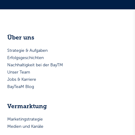
Über uns
Strategie & Aufgaben
Erfolgsgeschichten
Nachhaltigkeit bei der BayTM
Unser Team
Jobs & Karriere
BayTeaM Blog
Vermarktung
Marketingstrategie
Medien und Kanäle