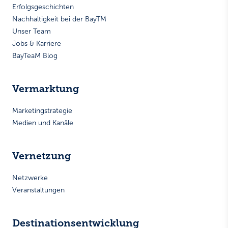
Erfolgsgeschichten
Nachhaltigkeit bei der BayTM
Unser Team
Jobs & Karriere
BayTeaM Blog
Vermarktung
Marketingstrategie
Medien und Kanäle
Vernetzung
Netzwerke
Veranstaltungen
Destinationsentwicklung