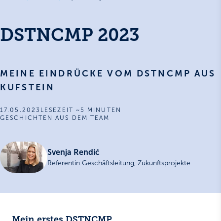
DSTNCMP 2023
MEINE EINDRÜCKE VOM DSTNCMP AUS
KUFSTEIN
17.05.2023
LESEZEIT ~5 MINUTEN
GESCHICHTEN AUS DEM TEAM
Svenja Rendić
Referentin Geschäftsleitung, Zukunftsprojekte
Mein erstes DSTNCMP