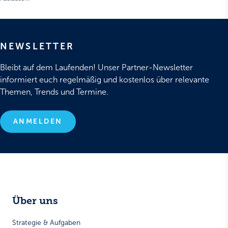
NEWSLETTER
Bleibt auf dem Laufenden! Unser Partner-Newsletter
informiert euch regelmäßig und kostenlos über relevante
Themen, Trends und Termine.
ANMELDEN
Über uns
Strategie & Aufgaben