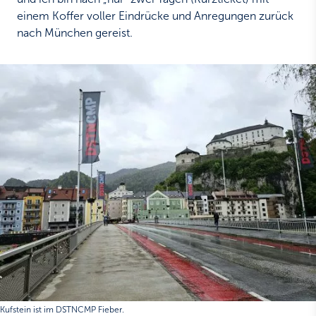
einem Koffer voller Eindrücke und Anregungen zurück
nach München gereist.
Kufstein ist im DSTNCMP Fieber.