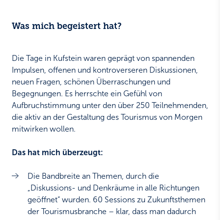
Was mich begeistert hat?
Die Tage in Kufstein waren geprägt von spannenden
Impulsen, offenen und kontroverseren Diskussionen,
neuen Fragen, schönen Überraschungen und
Begegnungen. Es herrschte ein Gefühl von
Aufbruchstimmung unter den über 250 Teilnehmenden,
die aktiv an der Gestaltung des Tourismus von Morgen
mitwirken wollen.
Das hat mich überzeugt:
Die Bandbreite an Themen, durch die
„Diskussions- und Denkräume in alle Richtungen
geöffnet“ wurden. 60 Sessions zu Zukunftsthemen
der Tourismusbranche – klar, dass man dadurch