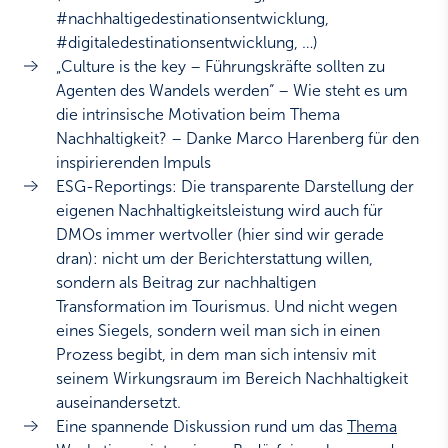
#nachhaltigedestinationsentwicklung,
#digitaledestinationsentwicklung, …)
„Culture is the key – Führungskräfte sollten zu
Agenten des Wandels werden“ – Wie steht es um
die intrinsische Motivation beim Thema
Nachhaltigkeit? – Danke Marco Harenberg für den
inspirierenden Impuls
ESG-Reportings: Die transparente Darstellung der
eigenen Nachhaltigkeitsleistung wird auch für
DMOs immer wertvoller (hier sind wir gerade
dran): nicht um der Berichterstattung willen,
sondern als Beitrag zur nachhaltigen
Transformation im Tourismus. Und nicht wegen
eines Siegels, sondern weil man sich in einen
Prozess begibt, in dem man sich intensiv mit
seinem Wirkungsraum im Bereich Nachhaltigkeit
auseinandersetzt.
Eine spannende Diskussion rund um das
Thema