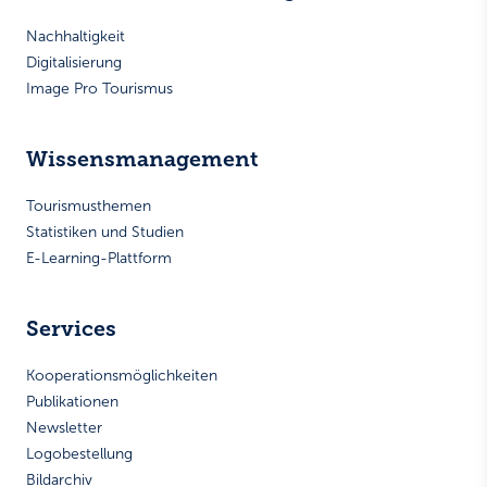
Nachhaltigkeit
Digitalisierung
Image Pro Tourismus
Wissensmanagement
Tourismusthemen
Statistiken und Studien
E-Learning-Plattform
Services
Kooperationsmöglichkeiten
Publikationen
Newsletter
Logobestellung
Bildarchiv