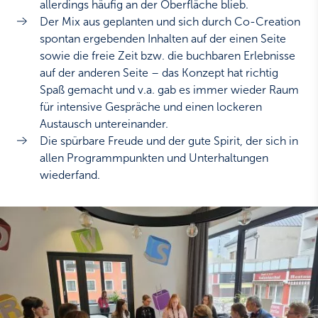
allerdings häufig an der Oberfläche blieb.
Der Mix aus geplanten und sich durch Co-Creation
spontan ergebenden Inhalten auf der einen Seite
sowie die freie Zeit bzw. die buchbaren Erlebnisse
auf der anderen Seite – das Konzept hat richtig
Spaß gemacht und v.a. gab es immer wieder Raum
für intensive Gespräche und einen lockeren
Austausch untereinander.
Die spürbare Freude und der gute Spirit, der sich in
allen Programmpunkten und Unterhaltungen
wiederfand.