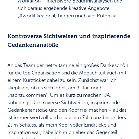
Workation
– intensivere Bedürfnisanalysen und
sich daraus ergebende kreative Angebote
(#worklikealocal) bergen noch viel Potenzial.
Kontroverse Sichtweisen und inspirierende
Gedankenanstöße
An das Team der netzvitamine ein großes Dankeschön
für die top Organisation und die Möglichkeit auch mit
einem Kurzticket dabei zu sein. Zunächst war ich
skeptisch, ob es sich lohnt, am 3. Tag noch
„nachzukommen“. Um es kurz zu machen: JA,
unbedingt. Kontroverse Sichtweisen, inspirierende
Gedankenanstöße und den Kopf frei machen – all das
ist immer wertvoll und in diesem Fall ganz besonders.
Zum Schluss, als mein Kopf voller Eindrücke und
Inspiration war, habe ich mich eher das Gegenteil