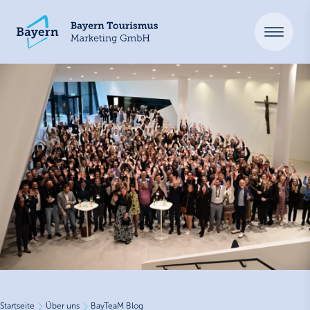
Startseite
Über uns
BayTeaM Blog