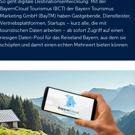
So geht digitale Destinationsentwicklung: Mit der
BayernCloud Tourismus (BCT) der Bayern Tourismus
Marketing GmbH (BayTM) haben Gastgebende, Dienstleister,
Vertriebsplattformen, Startups – kurz alle, die mit
touristischen Daten arbeiten – ab sofort Zugriff auf einen
riesigen Daten-Pool für das Reiseland Bayern, aus dem sie
schöpfen und damit einen echten Mehrwert bieten können.