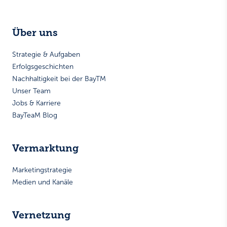
Über uns
Strategie & Aufgaben
Erfolgsgeschichten
Nachhaltigkeit bei der BayTM
Unser Team
Jobs & Karriere
BayTeaM Blog
Vermarktung
Marketingstrategie
Medien und Kanäle
Vernetzung