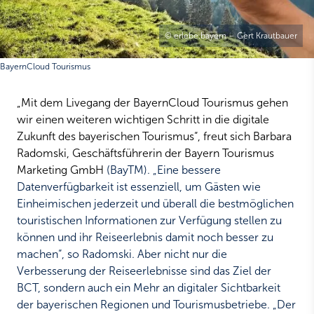
© erlebe.bayern – Gert Krautbauer
BayernCloud Tourismus
„Mit dem Livegang der BayernCloud Tourismus gehen
wir einen weiteren wichtigen Schritt in die digitale
Zukunft des bayerischen Tourismus“, freut sich Barbara
Radomski, Geschäftsführerin der Bayern Tourismus
Marketing GmbH
(BayTM). „Eine bessere
Datenverfügbarkeit ist essenziell, um Gästen wie
Einheimischen jederzeit und überall die bestmöglichen
touristischen Informationen zur Verfügung stellen zu
können und ihr Reiseerlebnis damit noch besser zu
machen“, so Radomski. Aber nicht nur die
Verbesserung der Reiseerlebnisse sind das Ziel der
BCT, sondern auch ein Mehr an digitaler Sichtbarkeit
der bayerischen Regionen und Tourismusbetriebe. „Der