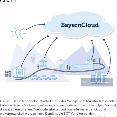
(BCT)
© tourismus.bayern
Die BCT ist die technische Infrastruktur für das Management touristisch relevanter
Daten in Bayern. Sie basiert auf einer offenen digitalen Infrastruktur (Open Source),
die mit einem offenen Quellcode arbeitet und von jedermann genutzt und
weiterentwickelt werden kann. Damit ist die BCT Vorreiter bei den