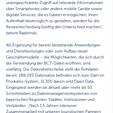
uneingeschränkte Zugriff auf relevante Informationen
über Smartphones oder andere mobile Geräte sowie
digitale Services, die es Gästen ermöglichen, ihren
Aufenthalt bestmöglich zu gestalten, werden für die
Reiseentscheidung künftig den Unterschied machen“,
betont Radomski.
Als Ergänzung für bereits bestehende Anwendungen
und Dienstleistungen oder zum Aufbau neuer
Geschäftsmodelle – die Möglichkeiten, die sich durch
die Verwendung der BCT-Daten eröffnen, sind
vielfältig. Die Datendrehscheibe stellt die Rohdaten
bereit: 188.245 Datensätze befinden sich zum Start im
Produktiv-System, 11.300 davon sind Open Data.
Eingespeist werden sie aktuell über mehr als 50
Schnittstellen zu Datenmanagementsystemen von
bayerischen Regionen, Städten, Institutionen und
Verbänden. „Nach 1,5 Jahren intensiver
Zusammenarbeit mit unseren touristischen Partnern