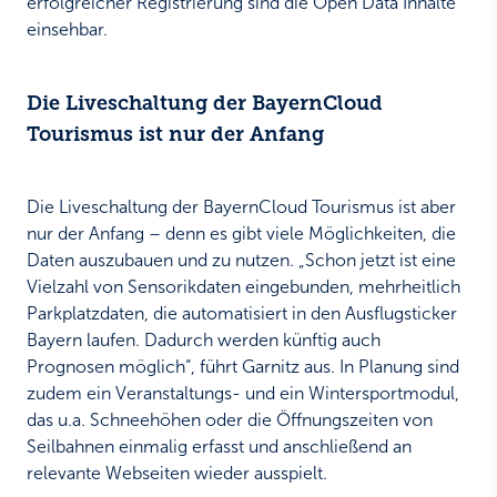
erfolgreicher Registrierung sind die Open Data Inhalte
einsehbar.
Die Liveschaltung der BayernCloud
Tourismus ist nur der Anfang
Die Liveschaltung der BayernCloud Tourismus ist aber
nur der Anfang – denn es gibt viele Möglichkeiten, die
Daten auszubauen und zu nutzen. „Schon jetzt ist eine
Vielzahl von Sensorikdaten eingebunden, mehrheitlich
Parkplatzdaten, die automatisiert in den Ausflugsticker
Bayern laufen. Dadurch werden künftig auch
Prognosen möglich“, führt Garnitz aus. In Planung sind
zudem ein Veranstaltungs- und ein Wintersportmodul,
das u.a. Schneehöhen oder die Öffnungszeiten von
Seilbahnen einmalig erfasst und anschließend an
relevante Webseiten wieder ausspielt.