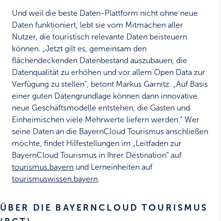
Und weil die beste Daten-Plattform nicht ohne neue
Daten funktioniert, lebt sie vom Mitmachen aller
Nutzer, die touristisch relevante Daten beisteuern
können. „Jetzt gilt es, gemeinsam den
flächendeckenden Datenbestand auszubauen, die
Datenqualität zu erhöhen und vor allem Open Data zur
Verfügung zu stellen“, betont Markus Garnitz. „Auf Basis
einer guten Datengrundlage können dann innovative
neue Geschäftsmodelle entstehen, die Gästen und
Einheimischen viele Mehrwerte liefern werden.“ Wer
seine Daten an die BayernCloud Tourismus anschließen
möchte, findet Hilfestellungen im „Leitfaden zur
BayernCloud Tourismus in Ihrer Destination“ auf
tourismus.bayern
und Lerneinheiten auf
tourismuswissen.bayern
.
ÜBER DIE BAYERNCLOUD TOURISMUS