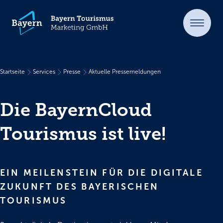
Startseite
Services
Presse
Aktuelle Pressemeldungen
Die BayernCloud
Tourismus ist live!
EIN MEILENSTEIN FÜR DIE DIGITALE
ZUKUNFT DES BAYERISCHEN
TOURISMUS