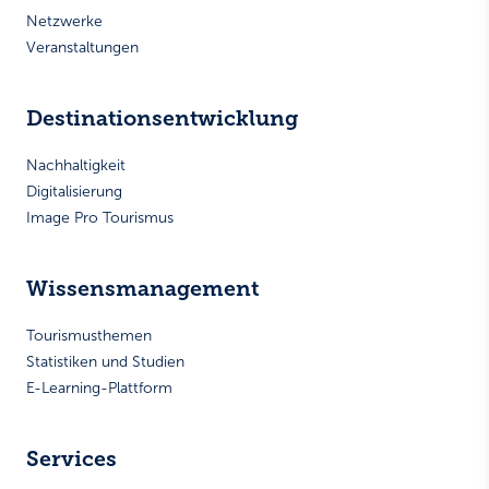
Netzwerke
Veranstaltungen
Destinationsentwicklung
Nachhaltigkeit
Digitalisierung
Image Pro Tourismus
Wissensmanagement
Tourismusthemen
Statistiken und Studien
E-Learning-Plattform
Services