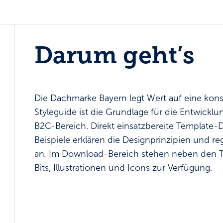
Darum geht’s
Die Dachmarke Bayern legt Wert auf eine konsi
Styleguide ist die Grundlage für die Entwickl
B2C-Bereich. Direkt einsatzbereite Template-Da
Beispiele erklären die Designprinzipien und
an
.
Im Download-Bereich stehen neben den Te
Bits, Illustrationen und Icons zur Verfügung.