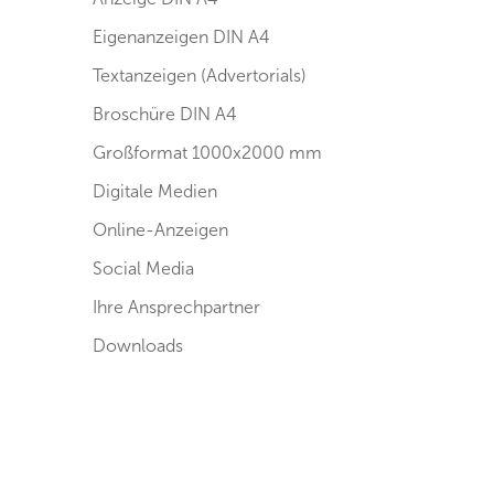
Eigenanzeigen DIN A4
Textanzeigen (Advertorials)
Broschüre DIN A4
Großformat 1000x2000 mm
Digitale Medien
Online-Anzeigen
Social Media
Ihre Ansprechpartner
Downloads