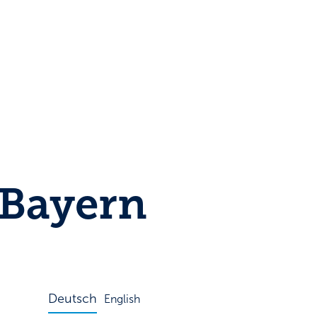
Bayern
Deutsch
English