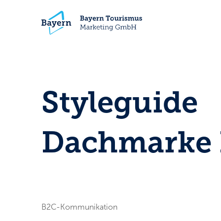
Styleguide
Dachmarke 
B2C-Kommunikation