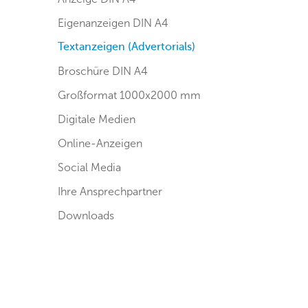
Eigenanzeigen DIN A4
Textanzeigen (Advertorials)
Broschüre DIN A4
Großformat 1000x2000 mm
Digitale Medien
Online-Anzeigen
Social Media
Ihre Ansprechpartner
Downloads