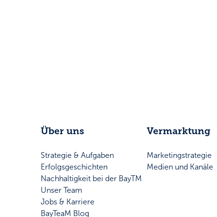
Über uns
Vermarktung
Strategie & Aufgaben
Marketingstrategie
Erfolgsgeschichten
Medien und Kanäle
Nachhaltigkeit bei der BayTM
Unser Team
Jobs & Karriere
BayTeaM Blog