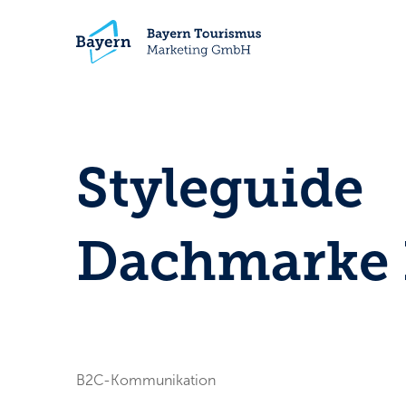
Styleguide
Dachmarke 
B2C-Kommunikation