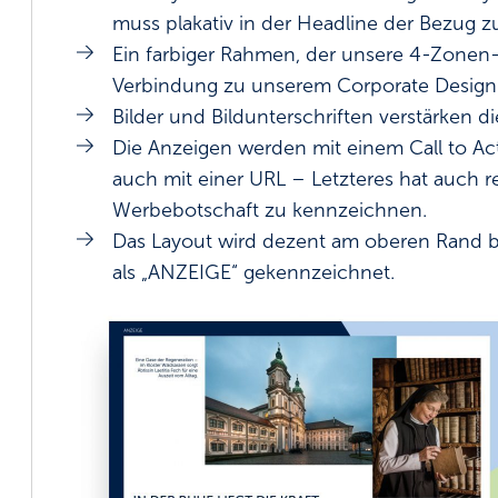
muss plakativ in der Headline der Bezug z
Ein farbiger Rahmen, der unsere 4-Zonen-S
Verbindung zu unserem Corporate Design
Bilder und Bildunterschriften verstärken d
Die Anzeigen werden mit einem Call to Ac
auch mit einer URL – Letzteres hat auch 
Werbebotschaft zu kennzeichnen.
Das Layout wird dezent am oberen Rand b
als „ANZEIGE“ gekennzeichnet.