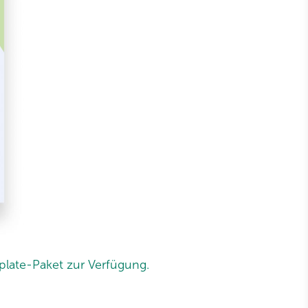
plate-Paket zur Verfügung.