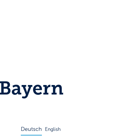
Bayern
Deutsch
English