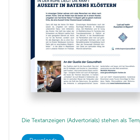
Die Textanzeigen (Advertorials) stehen als Tem