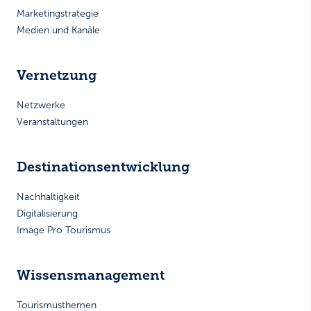
Marketingstrategie
Medien und Kanäle
Vernetzung
Netzwerke
Veranstaltungen
Destinationsentwicklung
Nachhaltigkeit
Digitalisierung
Image Pro Tourismus
Wissensmanagement
Tourismusthemen