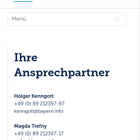
Menü

Ihre
Ansprechpartner
Holger Kenngott
+49 (0) 89 212397-97
kenngott@bayern.info
Magda Trefny
+49 (0) 89 212397-17