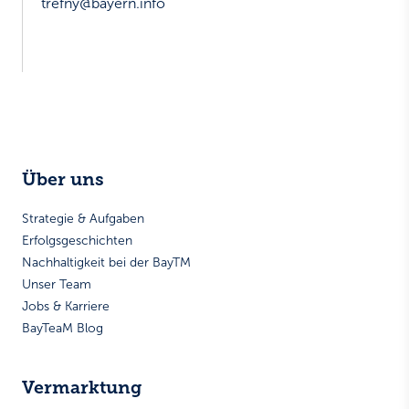
trefny@bayern.info
Über uns
Strategie & Aufgaben
Erfolgsgeschichten
Nachhaltigkeit bei der BayTM
Unser Team
Jobs & Karriere
BayTeaM Blog
Vermarktung