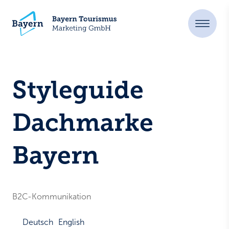
Styleguide
Dachmarke
Bayern
B2C-Kommunikation
Deutsch
English