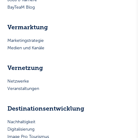
BayTeaM Blog
Vermarktung
Marketingstrategie
Medien und Kanäle
Vernetzung
Netzwerke
Veranstaltungen
Destinationsentwicklung
Nachhaltigkeit
Digitalisierung
Image Pro Tourismus