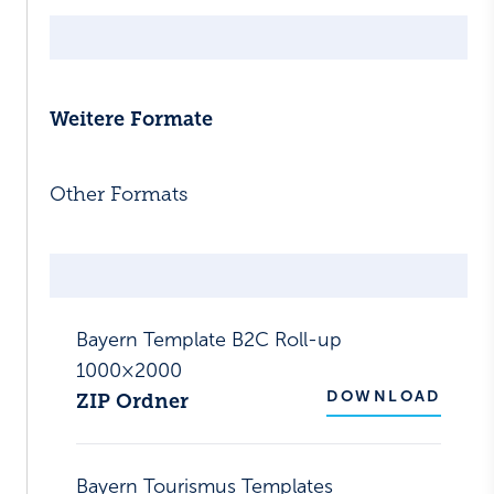
Weitere Formate
Other Formats
Bayern Template B2C Roll-up
1000×2000
DOWNLOAD
ZIP Ordner
Bayern Tourismus Templates