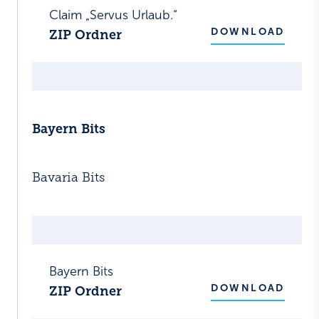
Claim „Servus Urlaub.“
DOWNLOAD
ZIP Ordner
Bayern Bits
Bavaria Bits
Bayern Bits
DOWNLOAD
ZIP Ordner