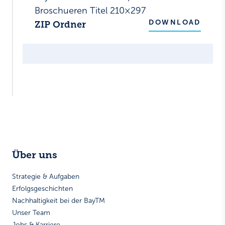
Broschueren Titel 210×297
DOWNLOAD
ZIP Ordner
Über uns
Strategie & Aufgaben
Erfolgsgeschichten
Nachhaltigkeit bei der BayTM
Unser Team
Jobs & Karriere