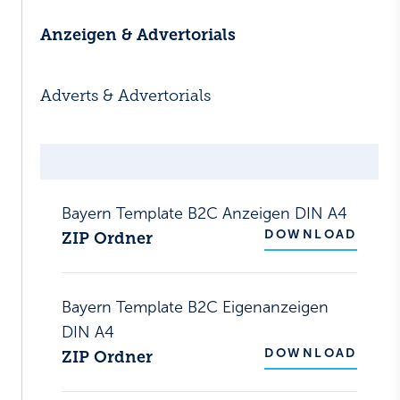
Anzeigen & Advertorials
Adverts & Advertorials
Bayern Template B2C Anzeigen DIN A4
DOWNLOAD
ZIP Ordner
Bayern Template B2C Eigenanzeigen
DIN A4
DOWNLOAD
ZIP Ordner